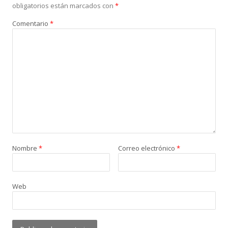
obligatorios están marcados con
*
Comentario
*
Nombre
*
Correo electrónico
*
Web