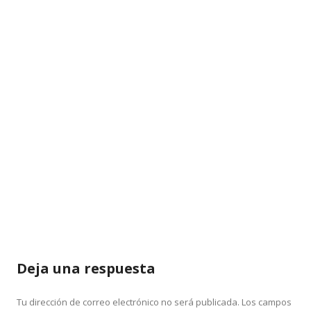
Deja una respuesta
Tu dirección de correo electrónico no será publicada.
Los campos