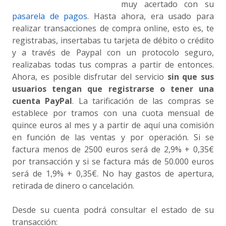
muy acertado con su
pasarela de pagos
. Hasta ahora, era usado para
realizar transacciones de compra online, esto es, te
registrabas, insertabas tu tarjeta de débito o crédito
y a través de Paypal con un protocolo seguro,
realizabas todas tus compras a partir de entonces.
Ahora, es posible disfrutar del servicio
sin que sus
usuarios tengan que registrarse o tener una
cuenta PayPal
. La tarificación de las compras se
establece por tramos con una cuota mensual de
quince euros al mes y a partir de aquí una comisión
en función de las ventas y por operación. Si se
factura menos de 2500 euros será de 2,9% + 0,35€
por transacción y si se factura más de 50.000 euros
será de 1,9% + 0,35€. No hay gastos de apertura,
retirada de dinero o cancelación.
Desde su cuenta podrá consultar el estado de su
transacción: