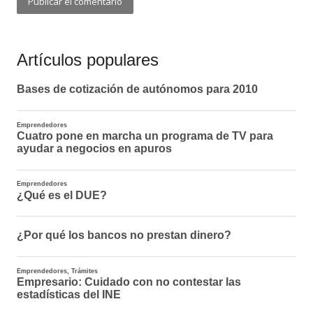
Artículos populares