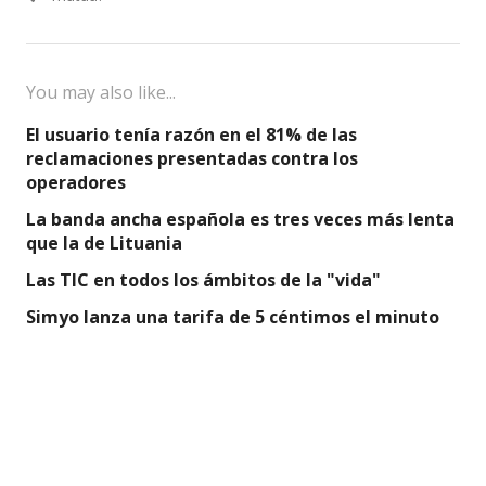
You may also like...
El usuario tenía razón en el 81% de las
reclamaciones presentadas contra los
operadores
La banda ancha española es tres veces más lenta
que la de Lituania
Las TIC en todos los ámbitos de la "vida"
Simyo lanza una tarifa de 5 céntimos el minuto