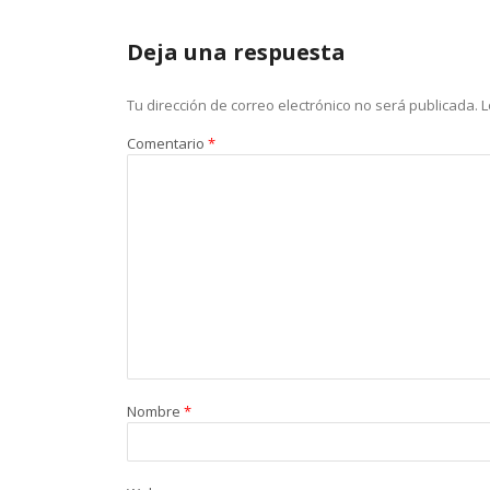
Deja una respuesta
Tu dirección de correo electrónico no será publicada.
L
Comentario
*
Nombre
*