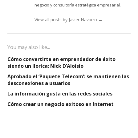
negocio y consultoría estratégica empresarial.
View all posts by Javier Navarro
→
You may also like...
Cómo convertirte en emprendedor de éxito
siendo un llorica: Nick D’Aloisio
Aprobado el ‘Paquete Telecom’: se mantienen las
desconexiones a usuarios
La información gusta en las redes sociales
Cómo crear un negocio exitoso en Internet