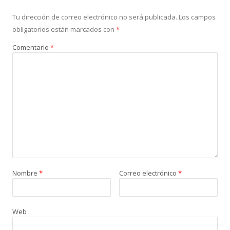
Tu dirección de correo electrónico no será publicada.
Los campos
obligatorios están marcados con
*
Comentario
*
Nombre
*
Correo electrónico
*
Web