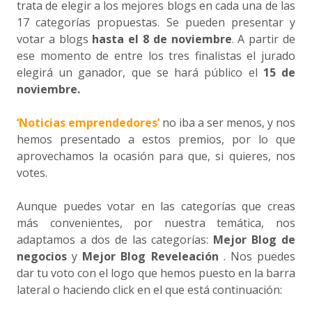
trata de elegir a los mejores blogs en cada una de las
17 categorías propuestas. Se pueden presentar y
votar a blogs
hasta el 8 de noviembre
. A partir de
ese momento de entre los tres finalistas el jurado
elegirá un ganador, que se hará público el
15 de
noviembre.
‘Noticias emprendedores’
no iba a ser menos, y nos
hemos presentado a estos premios, por lo que
aprovechamos la ocasión para que, si quieres, nos
votes.
Aunque puedes votar en las categorías que creas
más convenientes, por nuestra temática, nos
adaptamos a dos de las categorías:
Mejor Blog de
negocios
y
Mejor Blog Reveleación
. Nos puedes
dar tu voto con el logo que hemos puesto en la barra
lateral o haciendo click en el que está continuación: