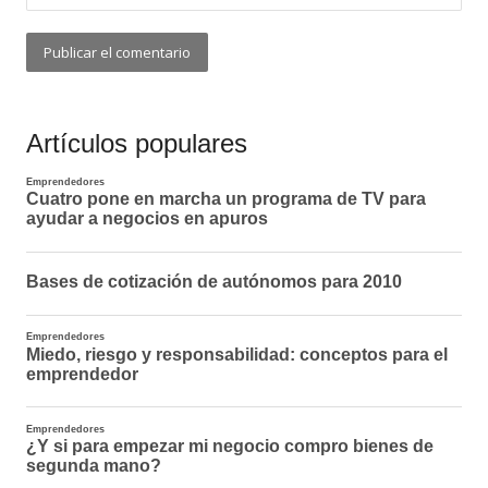
Artículos populares