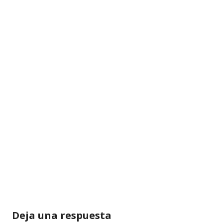
Deja una respuesta