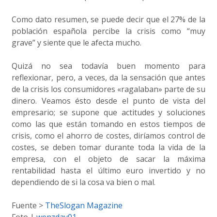
Como dato resumen, se puede decir que el 27% de la
población española percibe la crisis como “muy
grave” y siente que le afecta mucho.
Quizá no sea todavía buen momento para
reflexionar, pero, a veces, da la sensación que antes
de la crisis los consumidores «ragalaban» parte de su
dinero. Veamos ésto desde el punto de vista del
empresario; se supone que actitudes y soluciones
como las que están tomando en estos tiempos de
crisis, como el ahorro de costes, diríamos control de
costes, se deben tomar durante toda la vida de la
empresa, con el objeto de sacar la máxima
rentabilidad hasta el último euro invertido y no
dependiendo de si la cosa va bien o mal.
Fuente >
TheSlogan Magazine