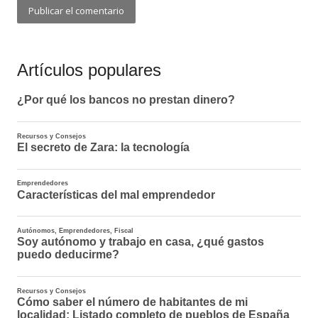
Artículos populares