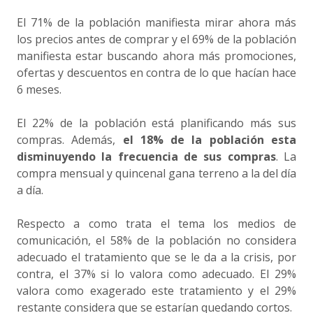
El 71% de la población manifiesta mirar ahora más
los precios antes de comprar y el 69% de la población
manifiesta estar buscando ahora más promociones,
ofertas y descuentos en contra de lo que hacían hace
6 meses.
El 22% de la población está planificando más sus
compras. Además,
el 18% de la población esta
disminuyendo la frecuencia de sus compras
. La
compra mensual y quincenal gana terreno a la del día
a día.
Respecto a como trata el tema los medios de
comunicación, el 58% de la población no considera
adecuado el tratamiento que se le da a la crisis, por
contra, el 37% si lo valora como adecuado. El 29%
valora como exagerado este tratamiento y el 29%
restante considera que se estarían quedando cortos.