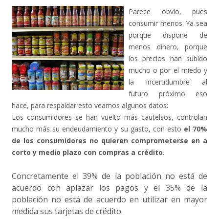
Parece obvio, pues
consumir menos. Ya sea
porque dispone de
menos dinero, porque
los precios han subido
mucho o por el miedo y
la incertidumbre al
futuro próximo eso
hace, para respaldar esto veamos algunos datos:
Los consumidores se han vuelto más cautelsos, controlan
mucho más su endeudamiento y su gasto, con esto
el 70%
de los consumidores no quieren comprometerse en a
corto y medio plazo con compras a crédito
.
Concretamente el 39% de la población no está de
acuerdo con aplazar los pagos y el 35% de la
población no está de acuerdo en utilizar en mayor
medida sus tarjetas de crédito.