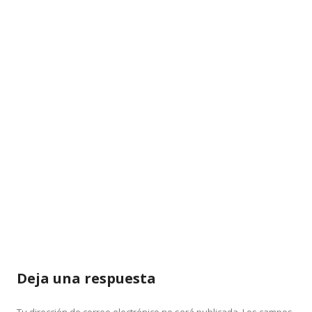
Deja una respuesta