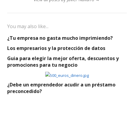
You may also like...
¿Tu empresa no gasta mucho imprimiendo?
Los empresarios y la protección de datos
Guia para elegir la mejor oferta, descuentos y
promociones para tu negocio
¿Debe un emprendedor acudir a un préstamo
preconcedido?