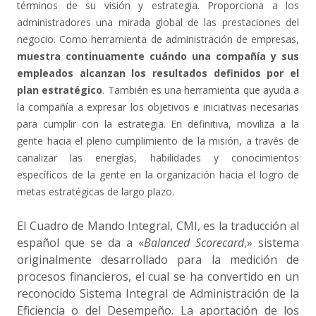
términos de su visión y estrategia. Proporciona a los
administradores una mirada global de las prestaciones del
negocio. Como herramienta de administración de empresas,
muestra continuamente cuándo una compañía y sus
empleados alcanzan los resultados definidos por el
plan estratégico
. También es una herramienta que ayuda a
la compañía a expresar los objetivos e iniciativas necesarias
para cumplir con la estrategia. En definitiva, moviliza a la
gente hacia el pleno cumplimiento de la misión, a través de
canalizar las energías, habilidades y conocimientos
específicos de la gente en la organización hacia el logro de
metas estratégicas de largo plazo.
El Cuadro de Mando Integral, CMI, es la traducción al
español que se da a «
Balanced Scorecard
,» sistema
originalmente desarrollado para la medición de
procesos financieros, el cual se ha convertido en un
reconocido Sistema Integral de Administración de la
Eficiencia o del Desempeño. La aportación de los