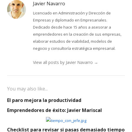
Javier Navarro
Licenciado en Administración y Dirección de
Empresas y diplomado en Empresariales.
Dedicado desde hace 15 años a asesorar a
emprendedores en la creación de sus empresas,
elaborar estudios de viabilidad, modelos de
negocio y consultoría estratégica empresarial.
View all posts by Javier Navarro
→
You may also like...
El paro mejora la productividad
Emprendedores de éxito: Javier Mariscal
Checklist para revisar si pasas demasiado tiempo