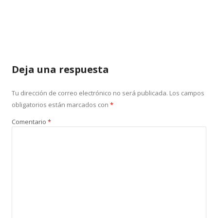
Deja una respuesta
Tu dirección de correo electrónico no será publicada.
Los campos
obligatorios están marcados con
*
Comentario
*