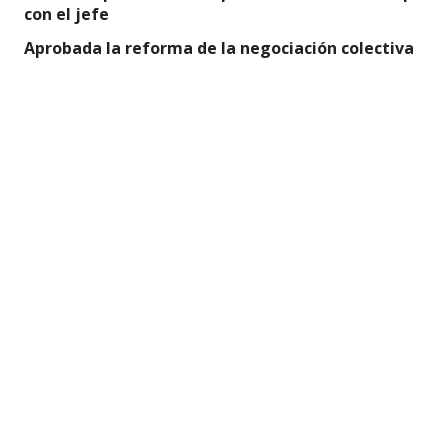
con el jefe
Aprobada la reforma de la negociación colectiva