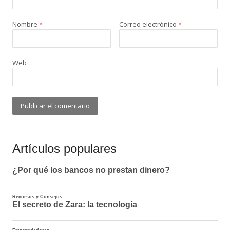
Nombre
*
Correo electrónico
*
Web
Artículos populares