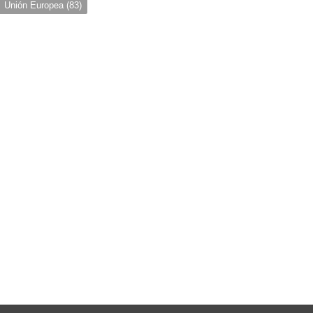
Unión Europea
(83)