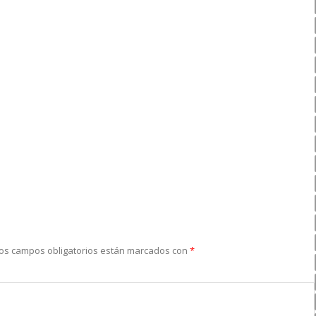
os campos obligatorios están marcados con
*