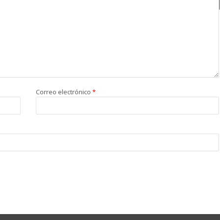
Correo electrónico
*