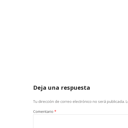
Deja una respuesta
Tu dirección de correo electrónico no será publicada.
L
Comentario
*