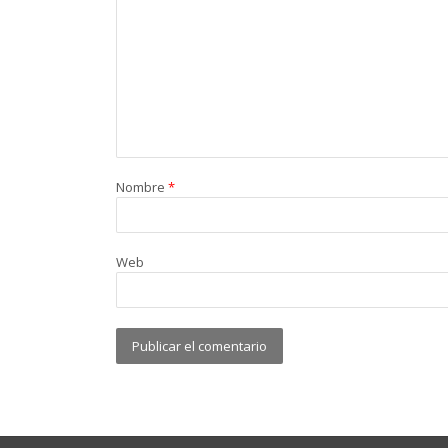
Nombre
*
Web