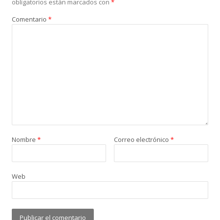
obligatorios están marcados con
*
Comentario
*
Nombre
*
Correo electrónico
*
Web