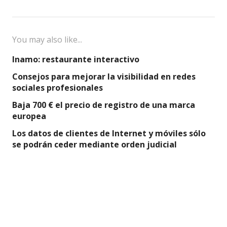
You may also like...
Inamo: restaurante interactivo
Consejos para mejorar la visibilidad en redes
sociales profesionales
Baja 700 € el precio de registro de una marca
europea
Los datos de clientes de Internet y móviles sólo
se podrán ceder mediante orden judicial