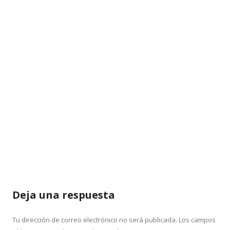
Deja una respuesta
Tu dirección de correo electrónico no será publicada.
Los campos