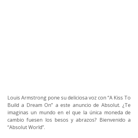
Louis Armstrong pone su deliciosa voz con “A Kiss To
Build a Dream On” a este anuncio de Absolut. ¿Te
imaginas un mundo en el que la única moneda de
cambio fuesen los besos y abrazos? Bienvenido a
“Absolut World”.