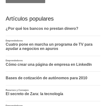
Artículos populares