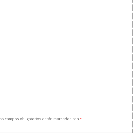
os campos obligatorios están marcados con
*