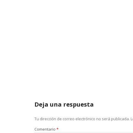
Deja una respuesta
Tu dirección de correo electrónico no será publicada.
L
Comentario
*