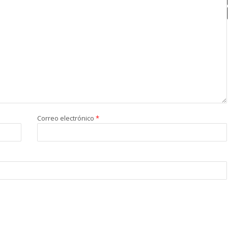
Correo electrónico
*