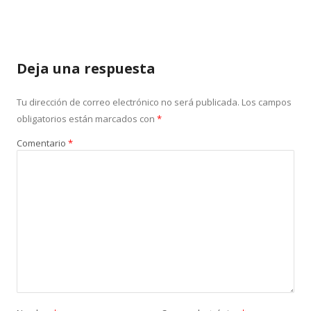
Deja una respuesta
Tu dirección de correo electrónico no será publicada.
Los campos
obligatorios están marcados con
*
Comentario
*