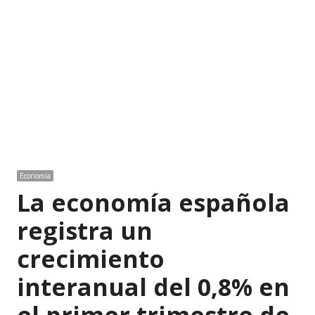
Economía
La economía española
registra un
crecimiento
interanual del 0,8% en