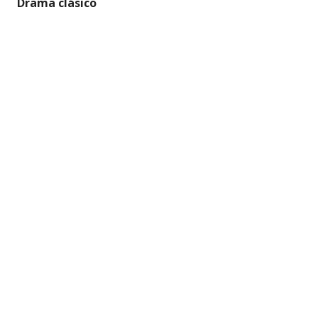
Drama clásico