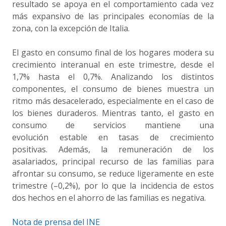
resultado se apoya en el comportamiento cada vez
más expansivo de las principales economías de la
zona, con la excepción de Italia.
El gasto en consumo final de los hogares modera su
crecimiento interanual en este trimestre, desde el
1,7% hasta el 0,7%. Analizando los distintos
componentes, el consumo de bienes muestra un
ritmo más desacelerado, especialmente en el caso de
los bienes duraderos. Mientras tanto, el gasto en
consumo de servicios mantiene una
evolución estable en tasas de crecimiento
positivas. Además, la remuneración de los
asalariados, principal recurso de las familias para
afrontar su consumo, se reduce ligeramente en este
trimestre (–0,2%), por lo que la incidencia de estos
dos hechos en el ahorro de las familias es negativa.
Nota de prensa del INE