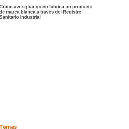
Temas