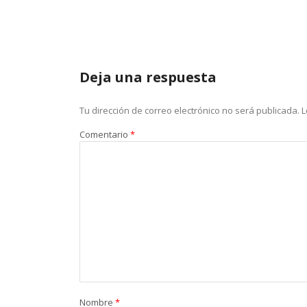
Deja una respuesta
Tu dirección de correo electrónico no será publicada.
L
Comentario
*
Nombre
*