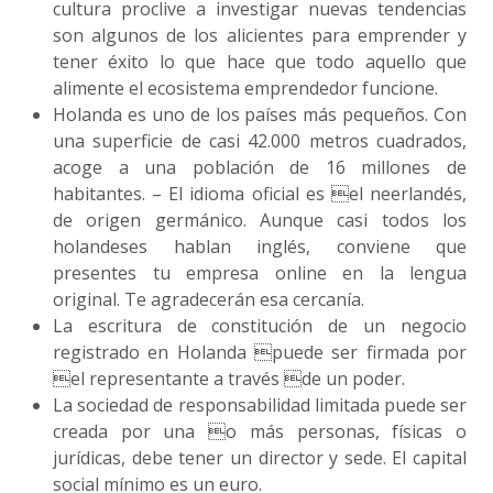
cultura proclive a investigar nuevas tendencias
son algunos de los alicientes para emprender y
tener éxito lo que hace que todo aquello que
alimente el ecosistema emprendedor funcione.
Holanda es uno de los países más pequeños. Con
una superficie de casi 42.000 metros cuadrados,
acoge a una población de 16 millones de
habitantes. – El idioma oficial es el neerlandés,
de origen germánico. Aunque casi todos los
holandeses hablan inglés, conviene que
presentes tu empresa online en la lengua
original. Te agradecerán esa cercanía.
La escritura de constitución de un negocio
registrado en Holanda puede ser firmada por
el representante a través de un poder.
La sociedad de responsabilidad limitada puede ser
creada por una o más personas, físicas o
jurídicas, debe tener un director y sede. El capital
social mínimo es un euro.