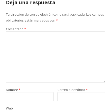
Deja una respuesta
Tu dirección de correo electrónico no será publicada.
Los campos
obligatorios están marcados con
*
Comentario
*
Nombre
*
Correo electrónico
*
Web