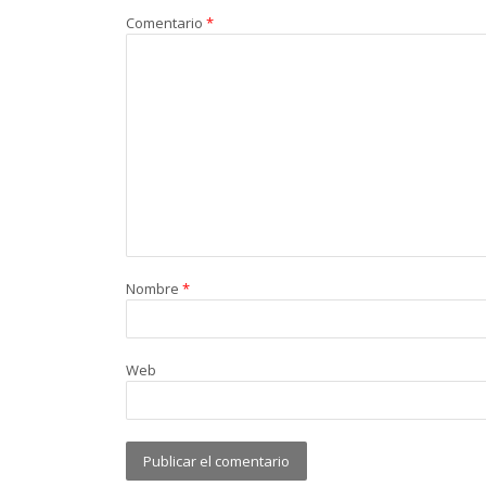
Comentario
*
Nombre
*
Web