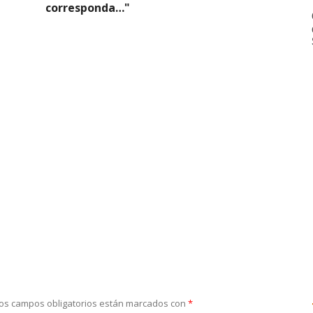
corresponda…"
os campos obligatorios están marcados con
*