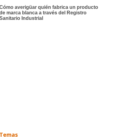
Temas