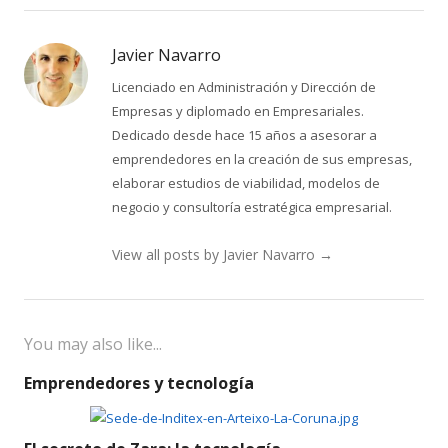
Javier Navarro
Licenciado en Administración y Dirección de
Empresas y diplomado en Empresariales.
Dedicado desde hace 15 años a asesorar a
emprendedores en la creación de sus empresas,
elaborar estudios de viabilidad, modelos de
negocio y consultoría estratégica empresarial.
View all posts by Javier Navarro
→
You may also like...
Emprendedores y tecnología