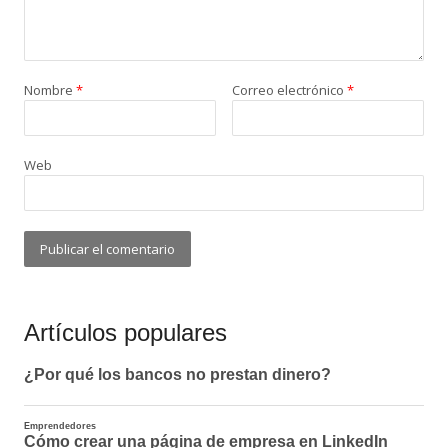
Nombre
*
Correo electrónico
*
Web
Artículos populares