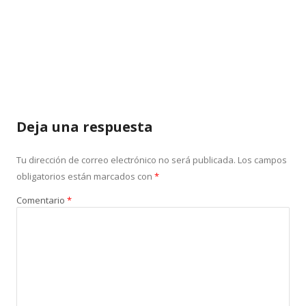
Deja una respuesta
Tu dirección de correo electrónico no será publicada.
Los campos
obligatorios están marcados con
*
Comentario
*