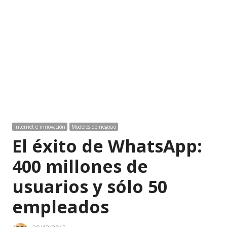
Internet e innovación
Modelos de negocio
El éxito de WhatsApp:
400 millones de
usuarios y sólo 50
empleados