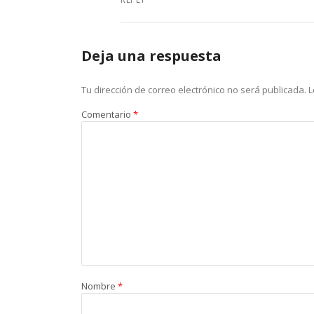
Deja una respuesta
Tu dirección de correo electrónico no será publicada.
L
Comentario
*
Nombre
*