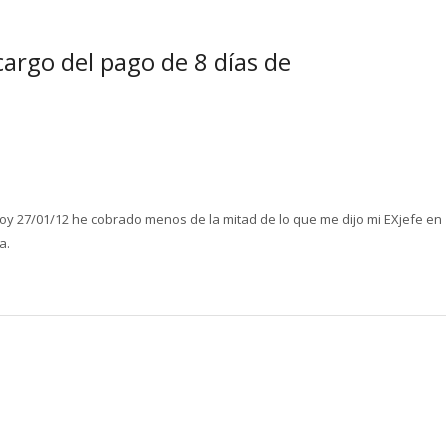
cargo del pago de 8 días de
 hoy 27/01/12 he cobrado menos de la mitad de lo que me dijo mi EXjefe en
a.