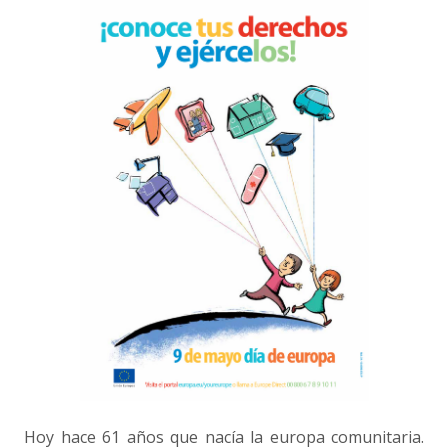
Hoy hace 61 años que nacía la europa comunitaria.