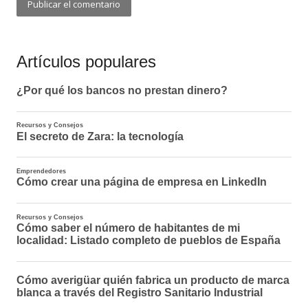
Artículos populares