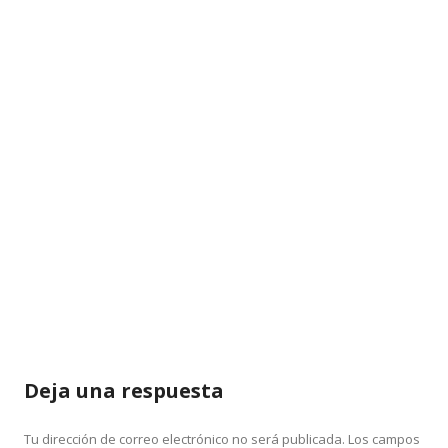
Deja una respuesta
Tu dirección de correo electrónico no será publicada.
Los campos