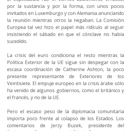
por la sustancia y por la forma, con unos pocos
invitados en Luxemburgo y con Alemania anunciando
la reunión mientras otros la negaban. La Comisión
Europea tal vez hizo el papel más ridículo al seguir
insistiendo el sábado en que el cónclave no había
sucedido.
La crisis del euro condiciona el resto mientras la
Política Exterior de la UE sigue sin despegar con la
escasa coordinación de Catherine Ashton, la poco
presente representante de Exteriores de los
Veintisiete. El empuje europeo en la crisis árabe sólo
ha venido de algunos gobiernos, como el británico y
el francés, y no de la UE.
Pero el escaso peso de la diplomacia comunitaria
importa poco frente al colapso de los Estados. Los
comentarios de Jerzy Buzek, presidente del