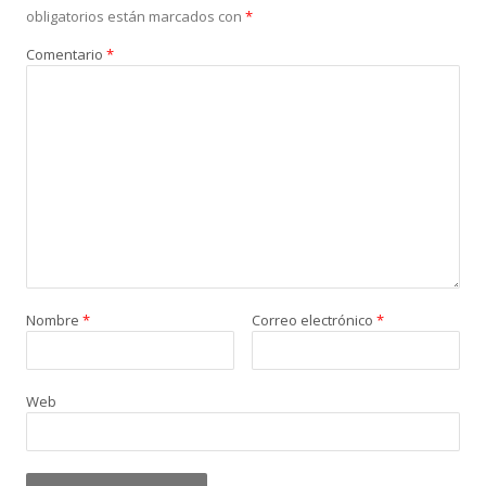
obligatorios están marcados con
*
Comentario
*
Nombre
*
Correo electrónico
*
Web