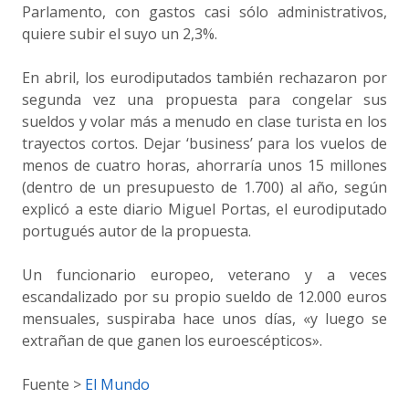
Parlamento, con gastos casi sólo administrativos,
quiere subir el suyo un 2,3%.
En abril, los eurodiputados también rechazaron por
segunda vez una propuesta para congelar sus
sueldos y volar más a menudo en clase turista en los
trayectos cortos. Dejar ‘business’ para los vuelos de
menos de cuatro horas, ahorraría unos 15 millones
(dentro de un presupuesto de 1.700) al año, según
explicó a este diario Miguel Portas, el eurodiputado
portugués autor de la propuesta.
Un funcionario europeo, veterano y a veces
escandalizado por su propio sueldo de 12.000 euros
mensuales, suspiraba hace unos días, «y luego se
extrañan de que ganen los euroescépticos».
Fuente >
El Mundo