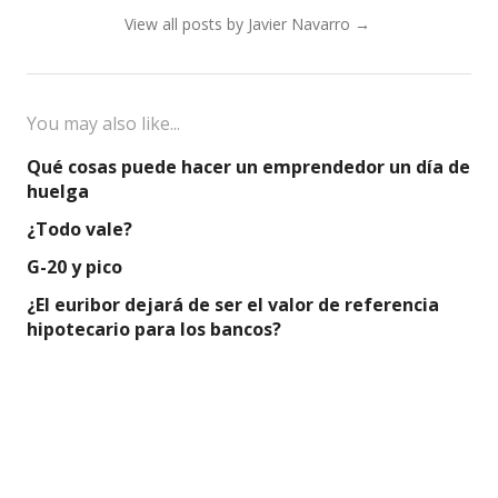
View all posts by Javier Navarro
→
You may also like...
Qué cosas puede hacer un emprendedor un día de
huelga
¿Todo vale?
G-20 y pico
¿El euribor dejará de ser el valor de referencia
hipotecario para los bancos?