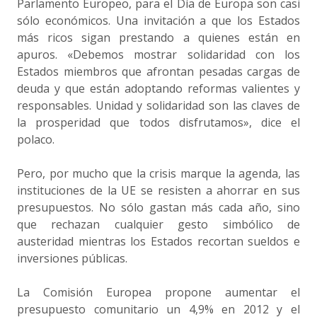
Parlamento Europeo, para el Día de Europa son casi
sólo económicos. Una invitación a que los Estados
más ricos sigan prestando a quienes están en
apuros. «Debemos mostrar solidaridad con los
Estados miembros que afrontan pesadas cargas de
deuda y que están adoptando reformas valientes y
responsables. Unidad y solidaridad son las claves de
la prosperidad que todos disfrutamos», dice el
polaco.
Pero, por mucho que la crisis marque la agenda, las
instituciones de la UE se resisten a ahorrar en sus
presupuestos. No sólo gastan más cada año, sino
que rechazan cualquier gesto simbólico de
austeridad mientras los Estados recortan sueldos e
inversiones públicas.
La Comisión Europea propone aumentar el
presupuesto comunitario un 4,9% en 2012 y el