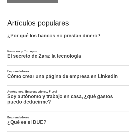
Artículos populares