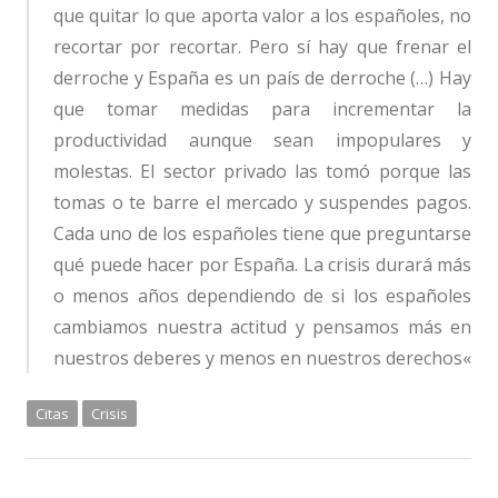
que quitar lo que aporta valor a los españoles, no
recortar por recortar. Pero sí hay que frenar el
derroche y España es un país de derroche (…) Hay
que tomar medidas para incrementar la
productividad aunque sean impopulares y
molestas. El sector privado las tomó porque las
tomas o te barre el mercado y suspendes pagos.
Cada uno de los españoles tiene que preguntarse
qué puede hacer por España. La crisis durará más
o menos años
dependiendo de si los españoles
cambiamos nuestra actitud y pensamos más en
nuestros deberes y menos en nuestros derechos
«
Citas
Crisis