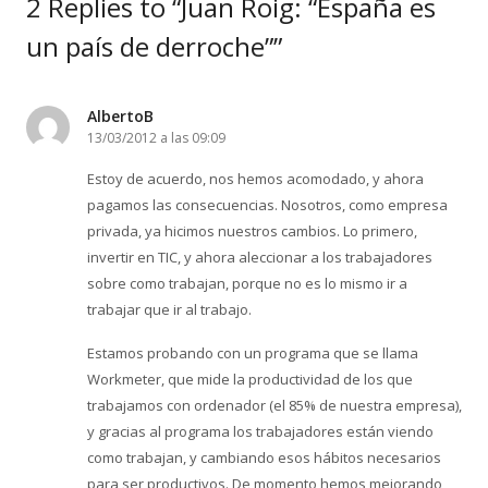
2 Replies to “Juan Roig: “España es
un país de derroche””
AlbertoB
13/03/2012 a las 09:09
Estoy de acuerdo, nos hemos acomodado, y ahora
pagamos las consecuencias. Nosotros, como empresa
privada, ya hicimos nuestros cambios. Lo primero,
invertir en TIC, y ahora aleccionar a los trabajadores
sobre como trabajan, porque no es lo mismo ir a
trabajar que ir al trabajo.
Estamos probando con un programa que se llama
Workmeter, que mide la productividad de los que
trabajamos con ordenador (el 85% de nuestra empresa),
y gracias al programa los trabajadores están viendo
como trabajan, y cambiando esos hábitos necesarios
para ser productivos. De momento hemos mejorando