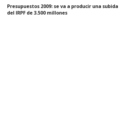
Presupuestos 2009: se va a producir una subida
del IRPF de 3.500 millones