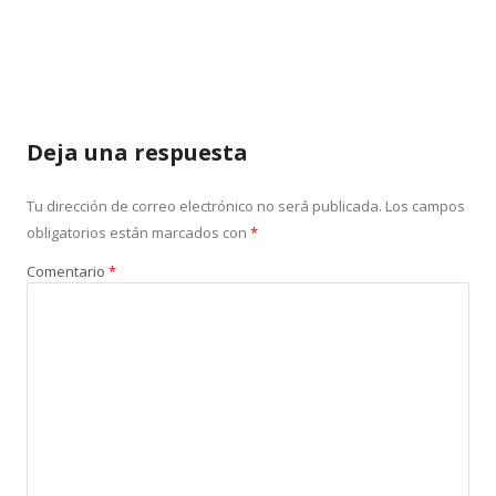
Deja una respuesta
Tu dirección de correo electrónico no será publicada.
Los campos
obligatorios están marcados con
*
Comentario
*