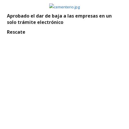
Aprobado el dar de baja a las empresas en un
solo trámite electrónico
Rescate