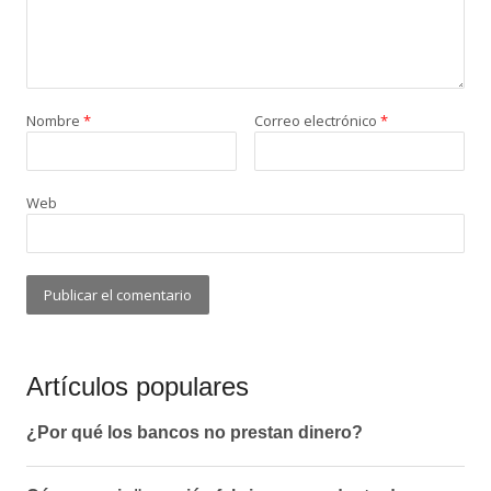
Nombre
*
Correo electrónico
*
Web
Artículos populares