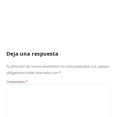
Deja una respuesta
Tu dirección de correo electrónico no será publicada.
Los campos
obligatorios están marcados con
*
Comentario
*