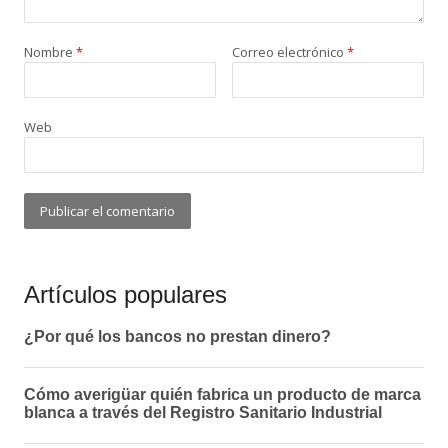
Nombre
*
Correo electrónico
*
Web
Artículos populares