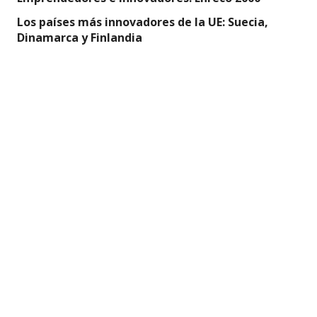
Los países más innovadores de la UE: Suecia,
Dinamarca y Finlandia