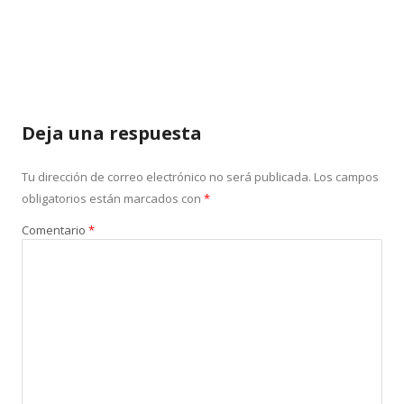
Deja una respuesta
Tu dirección de correo electrónico no será publicada.
Los campos
obligatorios están marcados con
*
Comentario
*