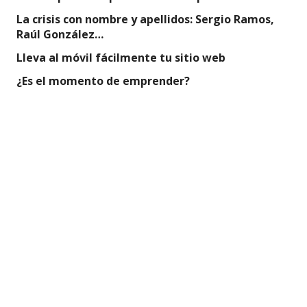
La crisis con nombre y apellidos: Sergio Ramos,
Raúl González…
Lleva al móvil fácilmente tu sitio web
¿Es el momento de emprender?