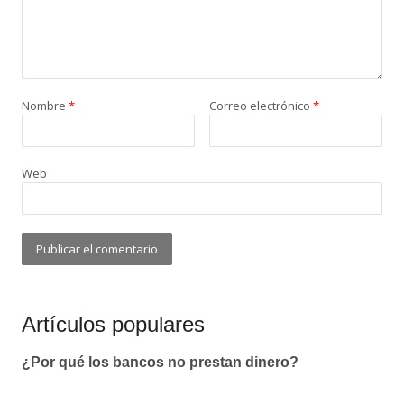
Nombre
*
Correo electrónico
*
Web
Artículos populares