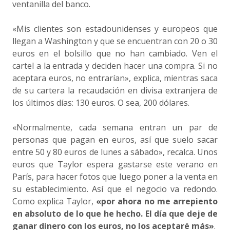
ventanilla del banco.
«Mis clientes son estadounidenses y europeos que
llegan a Washington y que se encuentran con 20 o 30
euros en el bolsillo que no han cambiado. Ven el
cartel a la entrada y deciden hacer una compra. Si no
aceptara euros, no entrarían», explica, mientras saca
de su cartera la recaudación en divisa extranjera de
los últimos días: 130 euros. O sea, 200 dólares.
«Normalmente, cada semana entran un par de
personas que pagan en euros, así que suelo sacar
entre 50 y 80 euros de lunes a sábado», recalca. Unos
euros que Taylor espera gastarse este verano en
París, para hacer fotos que luego poner a la venta en
su establecimiento. Así que el negocio va redondo.
Como explica Taylor,
«por ahora no me arrepiento
en absoluto de lo que he hecho. El día que deje de
ganar dinero con los euros, no los aceptaré más»
.