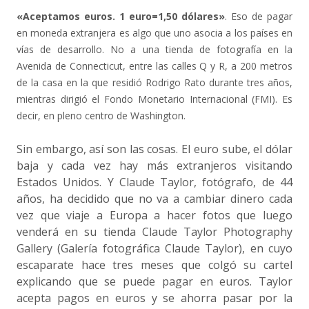
«Aceptamos euros. 1 euro=1,50 dólares»
. Eso de pagar
en moneda extranjera es algo que uno asocia a los países en
vías de desarrollo. No a una tienda de fotografía en la
Avenida de Connecticut, entre las calles Q y R, a 200 metros
de la casa en la que residió Rodrigo Rato durante tres años,
mientras dirigió el Fondo Monetario Internacional (FMI). Es
decir, en pleno centro de Washington.
Sin embargo, así son las cosas. El euro sube, el dólar
baja y cada vez hay más extranjeros visitando
Estados Unidos. Y Claude Taylor, fotógrafo, de 44
años, ha decidido que no va a cambiar dinero cada
vez que viaje a Europa a hacer fotos que luego
venderá en su tienda Claude Taylor Photography
Gallery (Galería fotográfica Claude Taylor), en cuyo
escaparate hace tres meses que colgó su cartel
explicando que se puede pagar en euros. Taylor
acepta pagos en euros y se ahorra pasar por la