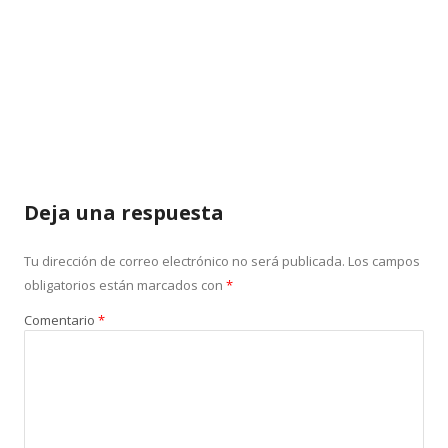
Deja una respuesta
Tu dirección de correo electrónico no será publicada.
Los campos
obligatorios están marcados con
*
Comentario
*