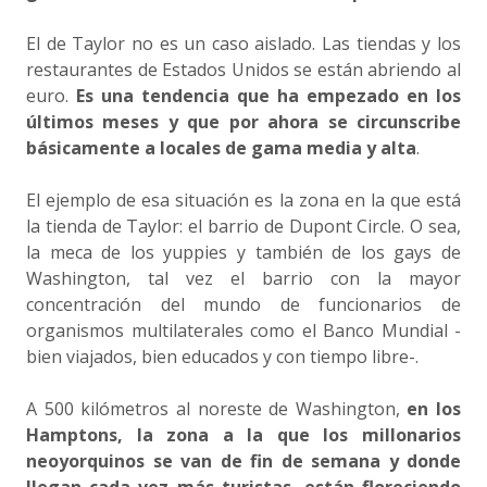
El de Taylor no es un caso aislado. Las tiendas y los
restaurantes de Estados Unidos se están abriendo al
euro.
Es una tendencia que ha empezado en los
últimos meses y que por ahora se circunscribe
básicamente a locales de gama media y alta
.
El ejemplo de esa situación es la zona en la que está
la tienda de Taylor: el barrio de Dupont Circle. O sea,
la meca de los yuppies y también de los gays de
Washington, tal vez el barrio con la mayor
concentración del mundo de funcionarios de
organismos multilaterales como el Banco Mundial -
bien viajados, bien educados y con tiempo libre-.
A 500 kilómetros al noreste de Washington,
en los
Hamptons, la zona a la que los millonarios
neoyorquinos se van de fin de semana y donde