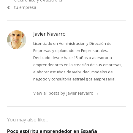
entradas
tu empresa
Javier Navarro
Licenciado en Administración y Dirección de
Empresas y diplomado en Empresariales.
Dedicado desde hace 15 años a asesorar a
emprendedores en la creación de sus empresas,
elaborar estudios de viabilidad, modelos de
negocio y consultoría estratégica empresarial.
View all posts by Javier Navarro
→
You may also like...
Poco espíritu emprendedor en España