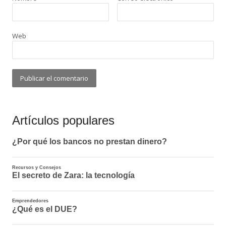
Web
Artículos populares