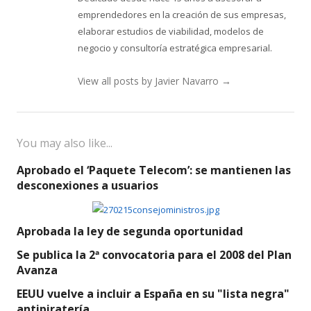
emprendedores en la creación de sus empresas,
elaborar estudios de viabilidad, modelos de
negocio y consultoría estratégica empresarial.
View all posts by Javier Navarro
→
You may also like...
Aprobado el ‘Paquete Telecom’: se mantienen las
desconexiones a usuarios
Aprobada la ley de segunda oportunidad
Se publica la 2ª convocatoria para el 2008 del Plan
Avanza
EEUU vuelve a incluir a España en su "lista negra"
antipiratería