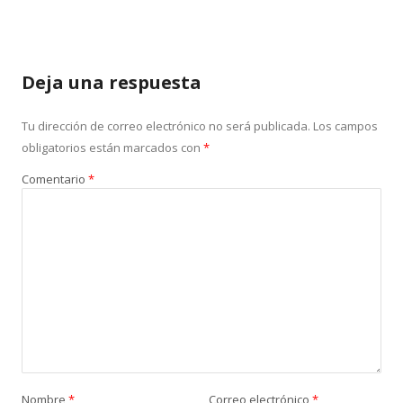
Deja una respuesta
Tu dirección de correo electrónico no será publicada.
Los campos
obligatorios están marcados con
*
Comentario
*
Nombre
*
Correo electrónico
*