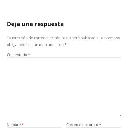
Deja una respuesta
Tu dirección de correo electrónico no será publicada.
Los campos
obligatorios están marcados con
*
Comentario
*
Nombre
*
Correo electrónico
*