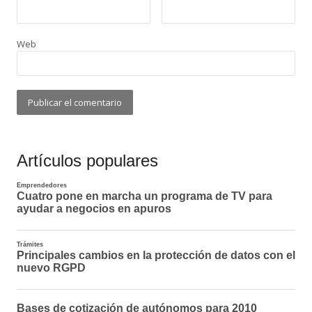
Web
Artículos populares