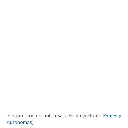
Siempre nos encantó esa película (visto en
Pymes y
Autónomos
)