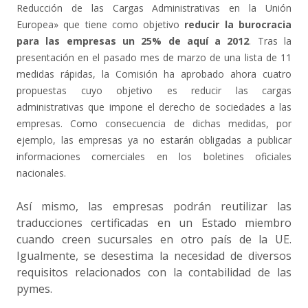
Reducción de las Cargas Administrativas en la Unión
Europea» que tiene como objetivo
reducir la burocracia
para las empresas un 25% de aquí a 2012
. Tras la
presentación en el pasado mes de marzo de una lista de 11
medidas rápidas, la Comisión ha aprobado ahora cuatro
propuestas cuyo objetivo es reducir las cargas
administrativas que impone el derecho de sociedades a las
empresas. Como consecuencia de dichas medidas, por
ejemplo, las empresas ya no estarán obligadas a publicar
informaciones comerciales en los boletines oficiales
nacionales.
Así mismo, las empresas podrán reutilizar las
traducciones certificadas en un Estado miembro
cuando creen sucursales en otro país de la UE.
Igualmente, se desestima la necesidad de diversos
requisitos relacionados con la contabilidad de las
pymes.