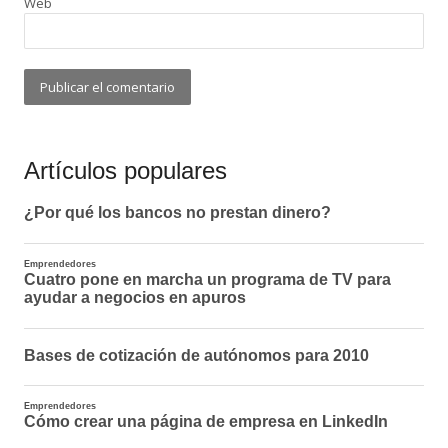
Web
Artículos populares