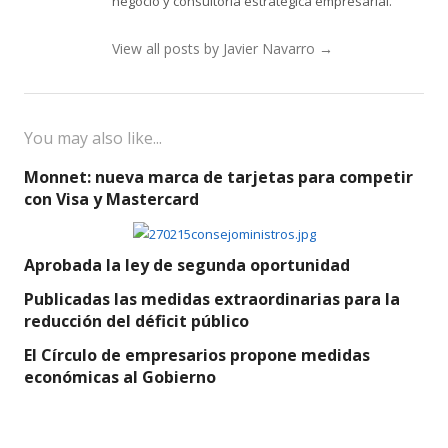
negocio y consultoría estratégica empresarial.
View all posts by Javier Navarro
→
You may also like...
Monnet: nueva marca de tarjetas para competir
con Visa y Mastercard
Aprobada la ley de segunda oportunidad
Publicadas las medidas extraordinarias para la
reducción del déficit público
El Círculo de empresarios propone medidas
económicas al Gobierno