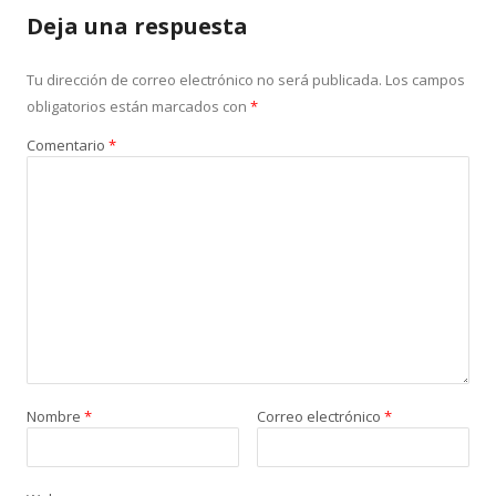
Deja una respuesta
Tu dirección de correo electrónico no será publicada.
Los campos
obligatorios están marcados con
*
Comentario
*
Nombre
*
Correo electrónico
*