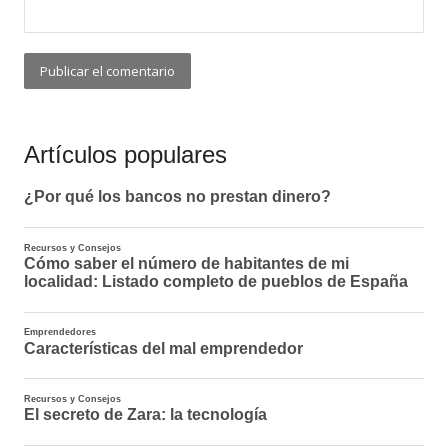
Artículos populares