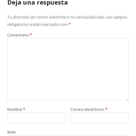
Deja una respuesta
Tu dirección de correo electrónico no será publicada.
Los campos
obligatorios están marcados con
*
Comentario
*
Nombre
*
Correo electrónico
*
Web