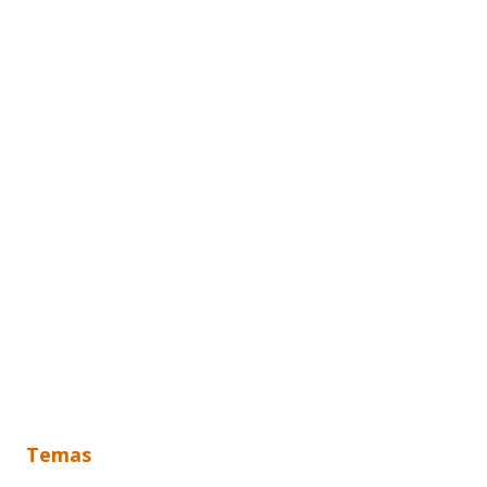
Temas