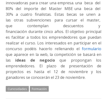
innovadoras para crear una empresa. una beca del
80% del importe del Master MBE una beca del
30% a cuatro finalistas. Estas becas se unen a
las otras subvenciones para cursar el master,
que contemplan descuentos y
financiación durante cinco años. El objetivo principal
es facilitar a todos los emprendedores que puedan
realizar el curso. Los interesados en participar en el
concurso podéis hacerlo rellenando el
formulario
que aparece en la web, la competición se basará en
las
ideas de negocio
que propongan los
emprendedores. El plazo de presentación de
proyectos es hasta el 12 de noviembre y los
ganadores se conocerán el 23 de noviembre.
Curiosidades
Formación