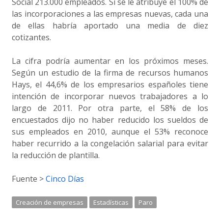
Social 213.000 empleados. Si se le atribuye el 100% de
las incorporaciones a las empresas nuevas, cada una
de ellas habría aportado una media de diez
cotizantes.
La cifra podría aumentar en los próximos meses.
Según un estudio de la firma de recursos humanos
Hays, el 44,6% de los empresarios españoles tiene
intención de incorporar nuevos trabajadores a lo
largo de 2011. Por otra parte, el 58% de los
encuestados dijo no haber reducido los sueldos de
sus empleados en 2010, aunque el 53% reconoce
haber recurrido a la congelación salarial para evitar
la reducción de plantilla.
Fuente >
Cinco Días
Creación de empresas
Estadísticas
Paro