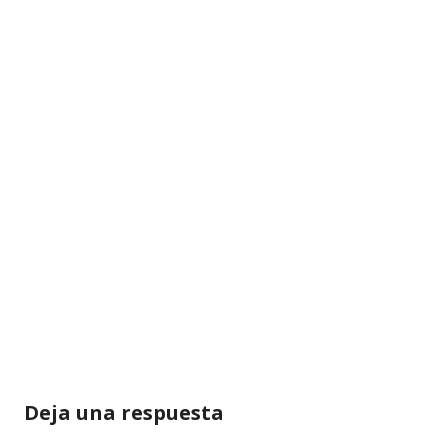
Deja una respuesta