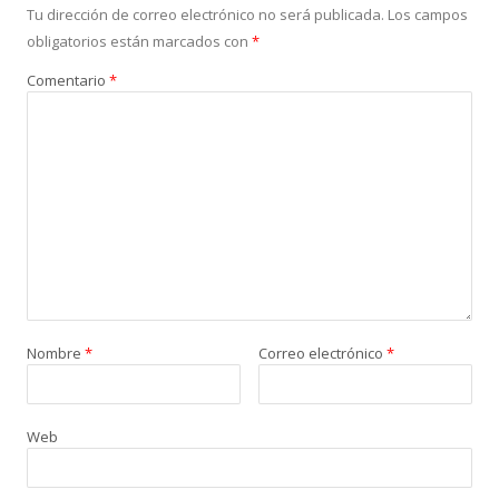
Tu dirección de correo electrónico no será publicada.
Los campos
obligatorios están marcados con
*
Comentario
*
Nombre
*
Correo electrónico
*
Web