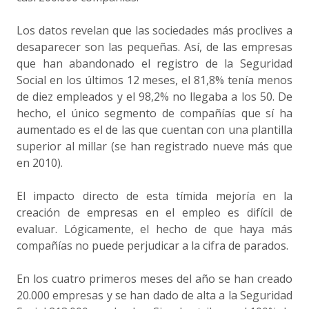
Los datos revelan que las sociedades más proclives a
desaparecer son las pequeñas. Así, de las empresas
que han abandonado el registro de la Seguridad
Social en los últimos 12 meses, el 81,8% tenía menos
de diez empleados y el 98,2% no llegaba a los 50. De
hecho, el único segmento de compañías que sí ha
aumentado es el de las que cuentan con una plantilla
superior al millar (se han registrado nueve más que
en 2010).
El impacto directo de esta tímida mejoría en la
creación de empresas en el empleo es difícil de
evaluar. Lógicamente, el hecho de que haya más
compañías no puede perjudicar a la cifra de parados.
En los cuatro primeros meses del año se han creado
20.000 empresas y se han dado de alta a la Seguridad