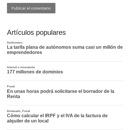
Artículos populares