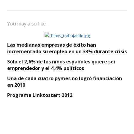
You may also like...
Las medianas empresas de éxito han
incrementado su empleo en un 33% durante crisis
Sólo el 2,6% de los niños españoles quiere ser
emprendedor y el 4,4% políticos
Una de cada cuatro pymes no logró financiación
en 2010
Programa Linktostart 2012