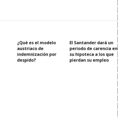
¿Qué es el modelo
El Santander dará un
austriaco de
periodo de carencia en
indemnización por
su hipoteca a los que
despido?
pierdan su empleo