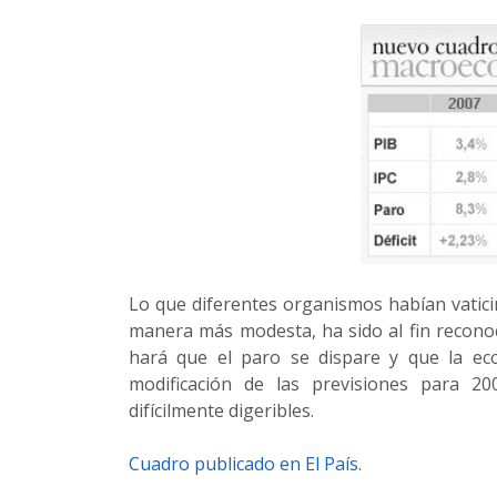
Lo que diferentes organismos habían vatici
manera más modesta, ha sido al fin reconoc
hará que el paro se dispare y que la ec
modificación de las previsiones para 2
difícilmente digeribles.
Cuadro publicado en El País
.