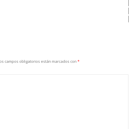
os campos obligatorios están marcados con
*