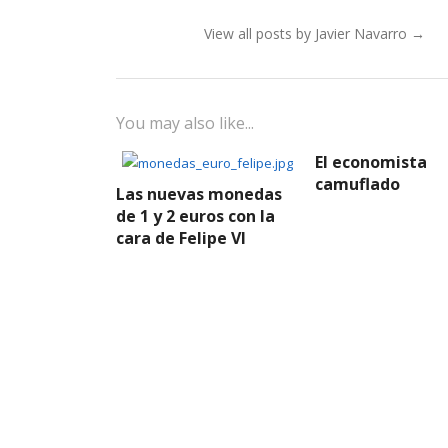
View all posts by Javier Navarro
→
You may also like...
El economista
camuflado
Las nuevas monedas
de 1 y 2 euros con la
cara de Felipe VI