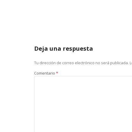
Deja una respuesta
Tu dirección de correo electrónico no será publicada.
L
Comentario
*