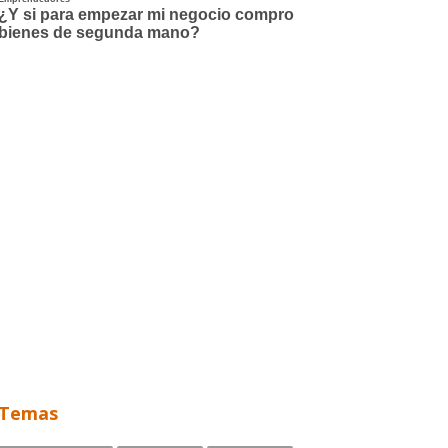
Temas