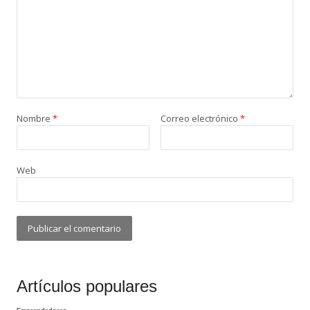
Nombre
*
Correo electrónico
*
Web
Artículos populares