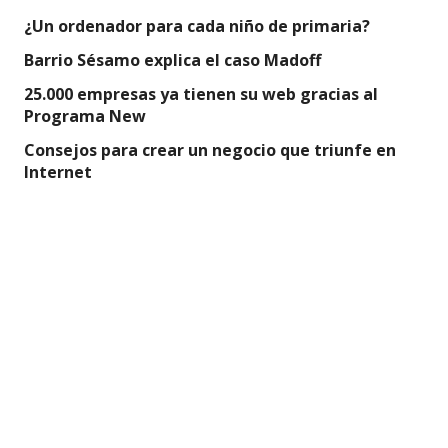
¿Un ordenador para cada niño de primaria?
Barrio Sésamo explica el caso Madoff
25.000 empresas ya tienen su web gracias al
Programa New
Consejos para crear un negocio que triunfe en
Internet