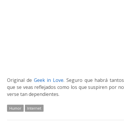
Original de
Geek in Love
. Seguro que habrá tantos
que se veas reflejados como los que suspiren por no
verse tan dependientes.
Humor
Internet