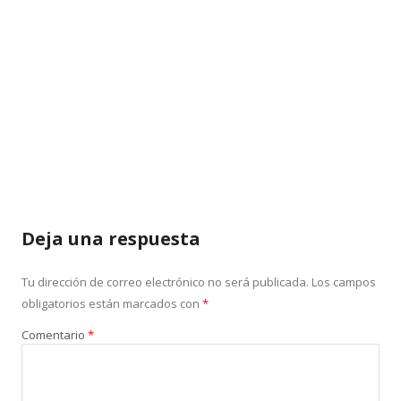
Deja una respuesta
Tu dirección de correo electrónico no será publicada.
Los campos
obligatorios están marcados con
*
Comentario
*