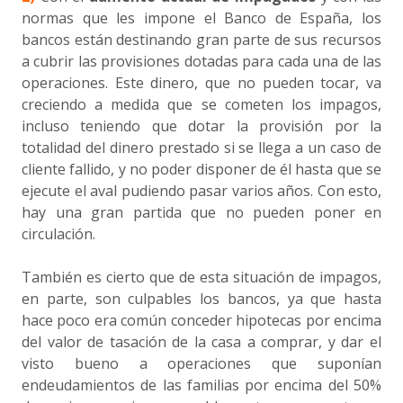
normas que les impone el Banco de España, los
bancos están destinando gran parte de sus recursos
a cubrir las provisiones dotadas para cada una de las
operaciones. Este dinero, que no pueden tocar, va
creciendo a medida que se cometen los impagos,
incluso teniendo que dotar la provisión por la
totalidad del dinero prestado si se llega a un caso de
cliente fallido, y no poder disponer de él hasta que se
ejecute el aval pudiendo pasar varios años. Con esto,
hay una gran partida que no pueden poner en
circulación.
También es cierto que de esta situación de impagos,
en parte, son culpables los bancos, ya que hasta
hace poco era común conceder hipotecas por encima
del valor de tasación de la casa a comprar, y dar el
visto bueno a operaciones que suponían
endeudamientos de las familias por encima del 50%