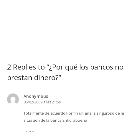
2 Replies to “¿Por qué los bancos no
prestan dinero?”
Anonymous
06/02/2009 a las 21:59
Totalmente de acuerdo.Por fin un analisis riguroso de la
situación de la banca.Enhorabuena