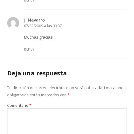
REPLY
J. Navarro
07/02/2009 a las 00:37
Muchas gracias!
REPLY
Deja una respuesta
Tu dirección de correo electrónico no será publicada.
Los campos
obligatorios están marcados con
*
Comentario
*