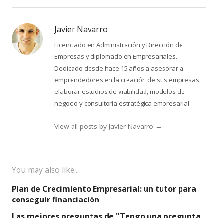
Javier Navarro
Licenciado en Administración y Dirección de
Empresas y diplomado en Empresariales.
Dedicado desde hace 15 años a asesorar a
emprendedores en la creación de sus empresas,
elaborar estudios de viabilidad, modelos de
negocio y consultoría estratégica empresarial.
View all posts by Javier Navarro
→
You may also like...
Plan de Crecimiento Empresarial: un tutor para
conseguir financiación
Las mejores preguntas de "Tengo una pregunta