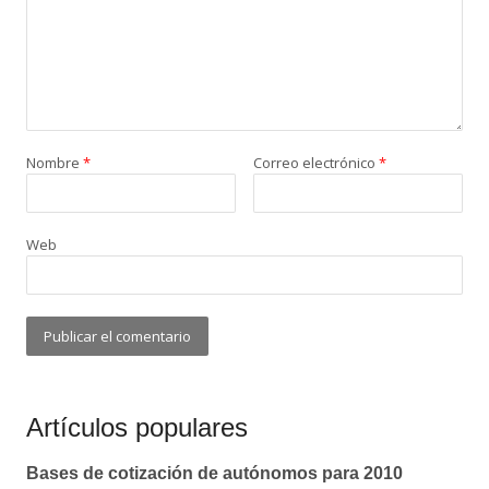
Nombre
*
Correo electrónico
*
Web
Artículos populares