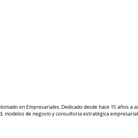
diplomado en Empresariales. Dedicado desde hace 15 años a
ad, modelos de negocio y consultoría estratégica empresarial