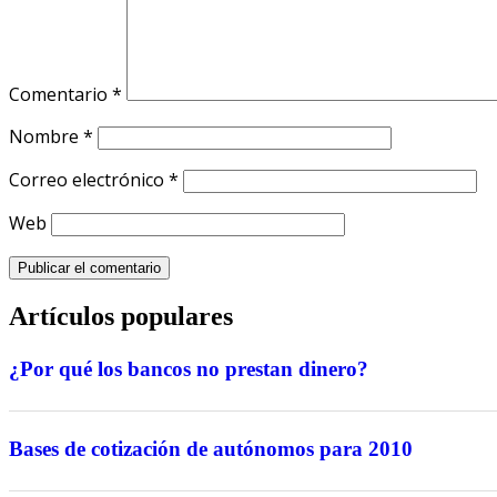
Comentario
*
Nombre
*
Correo electrónico
*
Web
Artículos populares