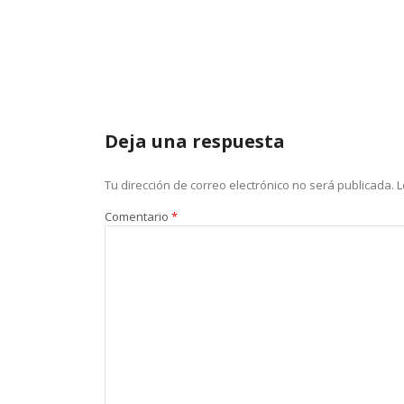
Deja una respuesta
Tu dirección de correo electrónico no será publicada.
L
Comentario
*