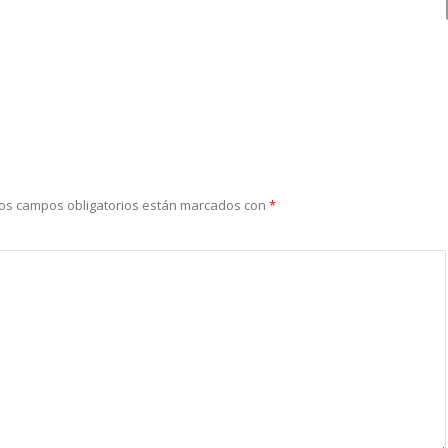
os campos obligatorios están marcados con
*