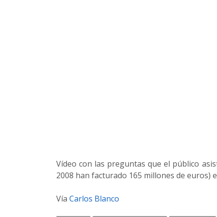
Vídeo con las preguntas que el público asis
2008 han facturado 165 millones de euros) e
Vía
Carlos Blanco