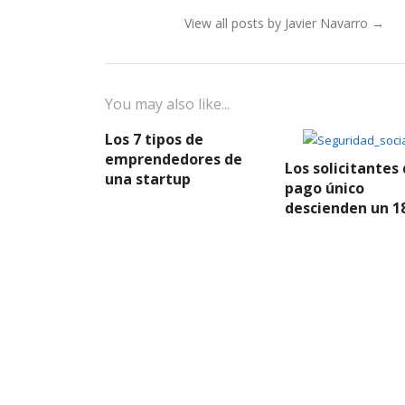
View all posts by Javier Navarro
→
You may also like...
Los 7 tipos de
emprendedores de
Los solicitantes 
una startup
pago único
descienden un 