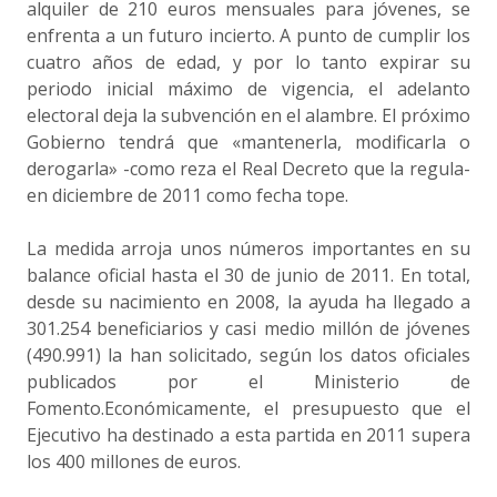
alquiler de 210 euros mensuales para jóvenes, se
enfrenta a un futuro incierto. A punto de cumplir los
cuatro años de edad, y por lo tanto expirar su
periodo inicial máximo de vigencia, el adelanto
electoral deja la subvención en el alambre. El próximo
Gobierno tendrá que «mantenerla, modificarla o
derogarla» -como reza el Real Decreto que la regula-
en diciembre de 2011 como fecha tope.
La medida arroja unos números importantes en su
balance oficial hasta el 30 de junio de 2011. En total,
desde su nacimiento en 2008, la ayuda ha llegado a
301.254 beneficiarios y casi medio millón de jóvenes
(490.991) la han solicitado, según los datos oficiales
publicados por el Ministerio de
Fomento.Económicamente, el presupuesto que el
Ejecutivo ha destinado a esta partida en 2011 supera
los 400 millones de euros.