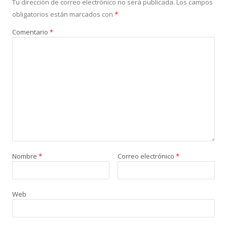
Tu dirección de correo electrónico no será publicada.
Los campos
obligatorios están marcados con
*
Comentario
*
Nombre
*
Correo electrónico
*
Web