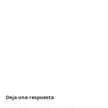
Deja una respuesta