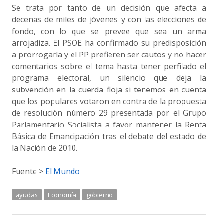
Se trata por tanto de un decisión que afecta a
decenas de miles de jóvenes y con las elecciones de
fondo, con lo que se prevee que sea un arma
arrojadiza. El PSOE ha confirmado su predisposición
a prorrogarla y el PP prefieren ser cautos y no hacer
comentarios sobre el tema hasta tener perfilado el
programa electoral, un silencio que deja la
subvención en la cuerda floja si tenemos en cuenta
que los populares votaron en contra de la propuesta
de resolución número 29 presentada por el Grupo
Parlamentario Socialista a favor mantener la Renta
Básica de Emancipación tras el debate del estado de
la Nación de 2010.
Fuente >
El Mundo
ayudas
Economía
gobierno