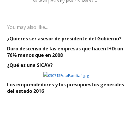
View all posts by Javier Navarro
→
You may also like...
¿Quieres ser asesor de presidente del Gobierno?
Duro descenso de las empresas que hacen I+D: un
76% menos que en 2008
¿Qué es una SICAV?
Los emprendedores y los presupuestos generales
del estado 2016