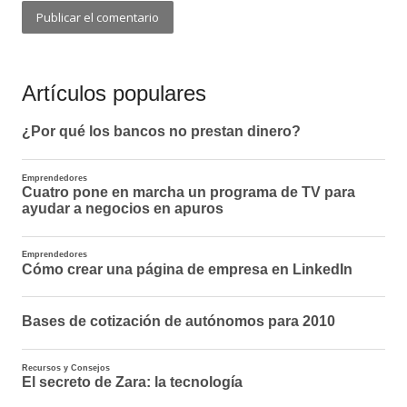
Artículos populares