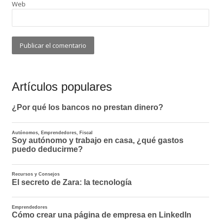
Web
Artículos populares