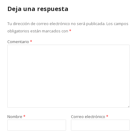
Deja una respuesta
Tu dirección de correo electrónico no será publicada.
Los campos
obligatorios están marcados con
*
Comentario
*
Nombre
*
Correo electrónico
*