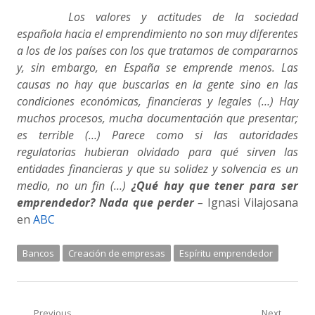
Los valores y actitudes de la sociedad
española hacia el emprendimiento no son muy diferentes
a los de los países con los que tratamos de compararnos
y, sin embargo, en España se emprende menos. Las
causas no hay que buscarlas en la gente sino en las
condiciones económicas, financieras y legales (…) Hay
muchos procesos, mucha documentación que presentar;
es terrible (…) Parece como si las autoridades
regulatorias hubieran olvidado para qué sirven las
entidades financieras y que su solidez y solvencia es un
medio, no un fin (…)
¿Qué hay que tener para ser
emprendedor? Nada que perder
–
Ignasi Vilajosana
en
ABC
Bancos
Creación de empresas
Espíritu emprendedor
Previous
Next