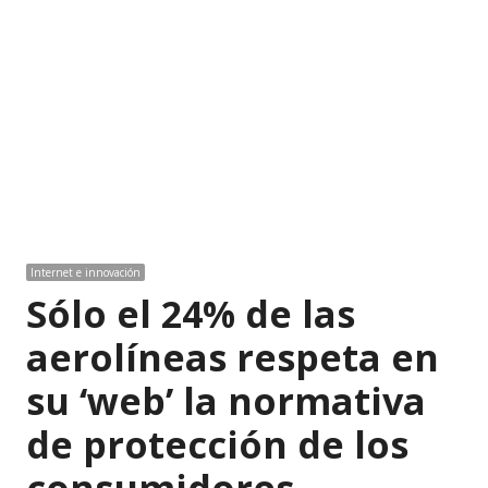
Internet e innovación
Sólo el 24% de las
aerolíneas respeta en
su ‘web’ la normativa
de protección de los