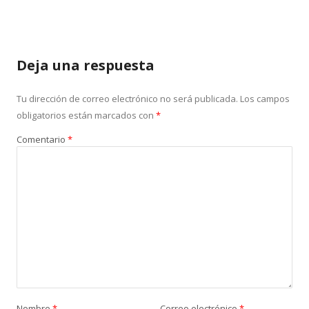
Deja una respuesta
Tu dirección de correo electrónico no será publicada.
Los campos
obligatorios están marcados con
*
Comentario
*
Nombre
*
Correo electrónico
*