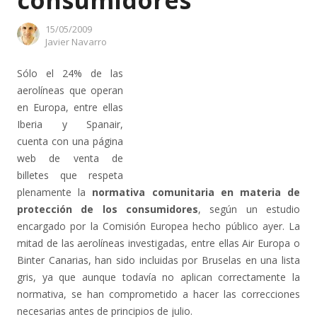
consumidores
15/05/2009
Author
Javier Navarro
Sólo el 24% de las
aerolíneas que operan
en Europa, entre ellas
Iberia y Spanair,
cuenta con una página
web de venta de
billetes que respeta
plenamente la
normativa comunitaria en materia de
protección de los consumidores
, según un estudio
encargado por la Comisión Europea hecho público ayer. La
mitad de las aerolíneas investigadas, entre ellas Air Europa o
Binter Canarias, han sido incluidas por Bruselas en una lista
gris, ya que aunque todavía no aplican correctamente la
normativa, se han comprometido a hacer las correcciones
necesarias antes de principios de julio.