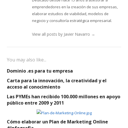
Dedicado desde hace 15 años a asesorar a
emprendedores en la creación de sus empresas,
elaborar estudios de viabilidad, modelos de
negocio y consultoría estratégica empresarial.
View all posts by Javier Navarro
→
You may also like...
Dominio .es para tu empresa
Carta para la innovación, la creatividad y el
acceso al conocimiento
Las PYMEs han recibido 100.000 millones en apoyo
público entre 2009 y 2011
Cómo elaborar un Plan de Marketing Online