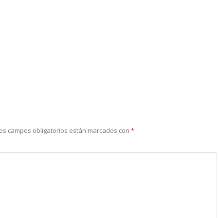
os campos obligatorios están marcados con
*