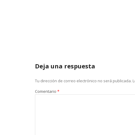
Deja una respuesta
Tu dirección de correo electrónico no será publicada.
L
Comentario
*