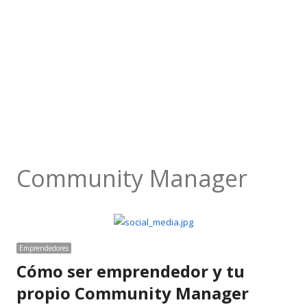
Community Manager
Emprendedores
Cómo ser emprendedor y tu
propio Community Manager