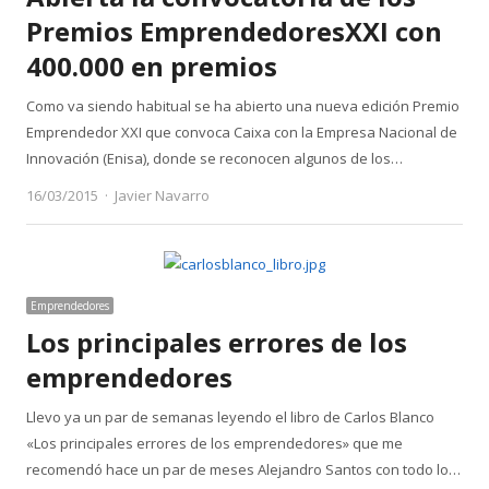
Premios EmprendedoresXXI con
400.000 en premios
Como va siendo habitual se ha abierto una nueva edición Premio
Emprendedor XXI que convoca Caixa con la Empresa Nacional de
Innovación (Enisa), donde se reconocen algunos de los…
Author
16/03/2015
Javier Navarro
Emprendedores
Los principales errores de los
emprendedores
Llevo ya un par de semanas leyendo el libro de Carlos Blanco
«Los principales errores de los emprendedores» que me
recomendó hace un par de meses Alejandro Santos con todo lo…