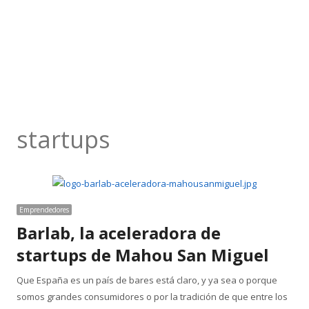
startups
Emprendedores
Barlab, la aceleradora de
startups de Mahou San Miguel
Que España es un país de bares está claro, y ya sea o porque
somos grandes consumidores o por la tradición de que entre los