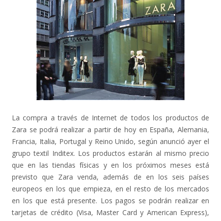
La compra a través de Internet de todos los productos de
Zara se podrá realizar a partir de hoy en España, Alemania,
Francia, Italia, Portugal y Reino Unido, según anunció ayer el
grupo textil Inditex. Los productos estarán al mismo precio
que en las tiendas físicas y en los próximos meses está
previsto que Zara venda, además de en los seis países
europeos en los que empieza, en el resto de los mercados
en los que está presente. Los pagos se podrán realizar en
tarjetas de crédito (Visa, Master Card y American Express),