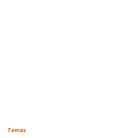
Temas