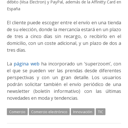
débito (Visa Electron) y PayPal, además de la Affinitty Card en
España
El cliente puede escoger entre el envío en una tienda
de su elección, donde la mercancía estará en un plazo
de tres a cinco días sin recargo, o recibirlo en el
domicilio, con un coste adicional, y un plazo de dos a
tres días.
La
página web
ha incorporado un ‘superzoom’, con
el que se pueden ver las prendas desde diferentes
perspectivas y con un gran detalle. Los usuarios
podrán solicitar también el envío periódico de una
newsletter (boletín informativo) con las últimas
novedades en moda y tendencias.
Comercio
Comercio electrónico
Innovación
TIC