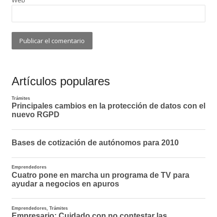
Web
Artículos populares