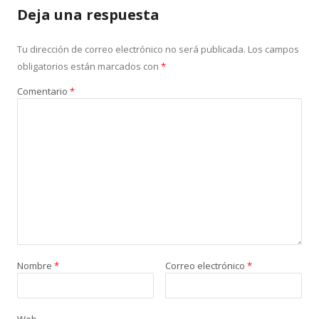
Deja una respuesta
Tu dirección de correo electrónico no será publicada.
Los campos
obligatorios están marcados con
*
Comentario
*
Nombre
*
Correo electrónico
*