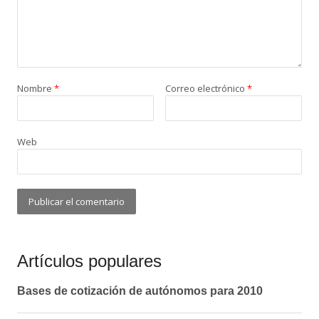
Nombre
*
Correo electrónico
*
Web
Artículos populares