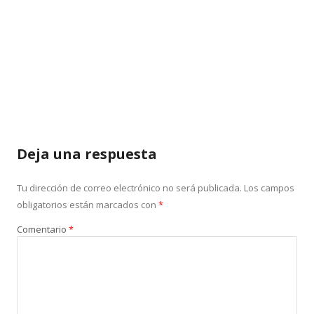
Deja una respuesta
Tu dirección de correo electrónico no será publicada.
Los campos
obligatorios están marcados con
*
Comentario
*