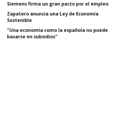
Siemens firma un gran pacto por el empleo
Zapatero anuncia una Ley de Economía
Sostenible
"Una economía como la española no puede
basarse en subsidios"