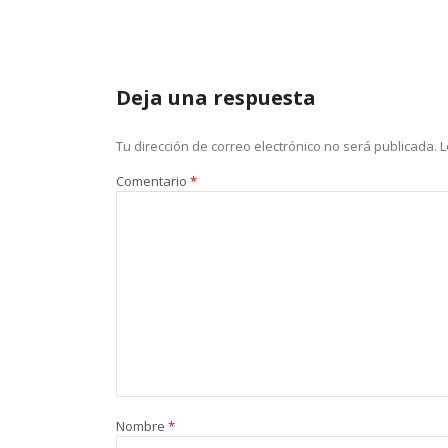
Deja una respuesta
Tu dirección de correo electrónico no será publicada.
L
Comentario
*
Nombre
*