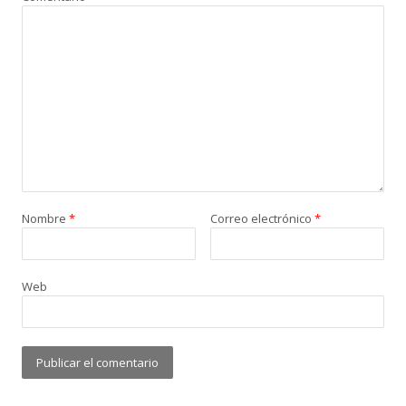
Nombre
*
Correo electrónico
*
Web