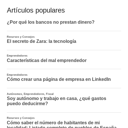
Artículos populares