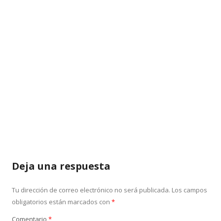
Deja una respuesta
Tu dirección de correo electrónico no será publicada.
Los campos
obligatorios están marcados con
*
Comentario
*