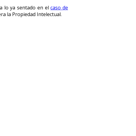
 a lo ya sentado en el
caso de
ra la Propiedad Intelectual.