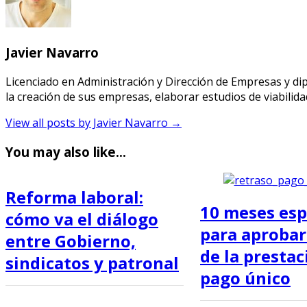
Javier Navarro
Licenciado en Administración y Dirección de Empresas y 
la creación de sus empresas, elaborar estudios de viabilid
View all posts by Javier Navarro
→
You may also like...
Reforma laboral:
10 meses es
cómo va el diálogo
para aprobar
entre Gobierno,
de la prestac
sindicatos y patronal
pago único