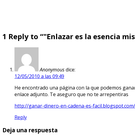
1 Reply to “"Enlazar es la esencia mi
Anonymous
dice:
12/05/2010 a las 09:49
He encontrado una página con la que podemos ganar u
enlace adjunto. Te aseguro que no te arrepentiras
http://ganar-dinero-en-cadena-es-facil.blogspot.com
Reply
Deja una respuesta