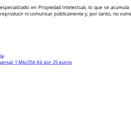
especializado en Propiedad Intelectual, lo que se acumula
reproducir ni comunicar públicamente y, por tanto, no vulne
ña
iversal: 1 Mb/256 Kb por 25 euros