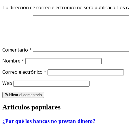
Tu dirección de correo electrónico no será publicada.
Los c
Comentario
*
Nombre
*
Correo electrónico
*
Web
Artículos populares