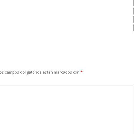
os campos obligatorios están marcados con
*