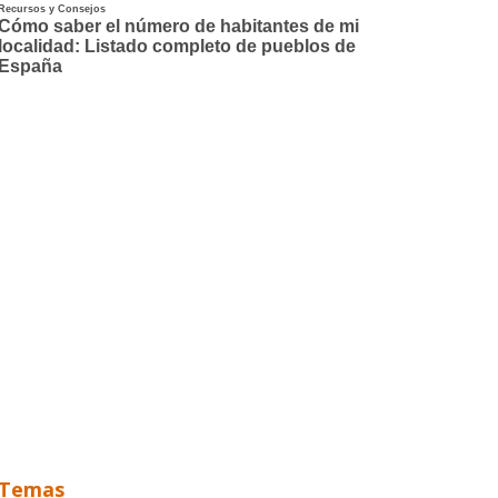
Temas