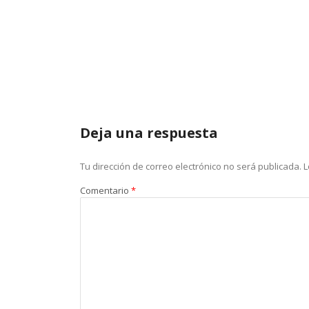
Deja una respuesta
Tu dirección de correo electrónico no será publicada.
L
Comentario
*