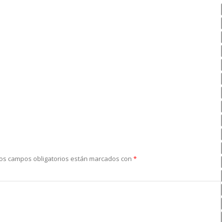
os campos obligatorios están marcados con
*