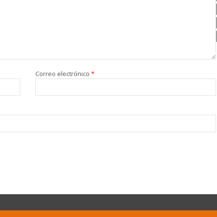
Correo electrónico
*