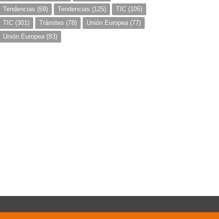
Tendencias
(69)
Tendencias
(125)
TIC
(105)
TIC
(301)
Trámites
(78)
Unión Europea
(77)
Unión Europea
(83)