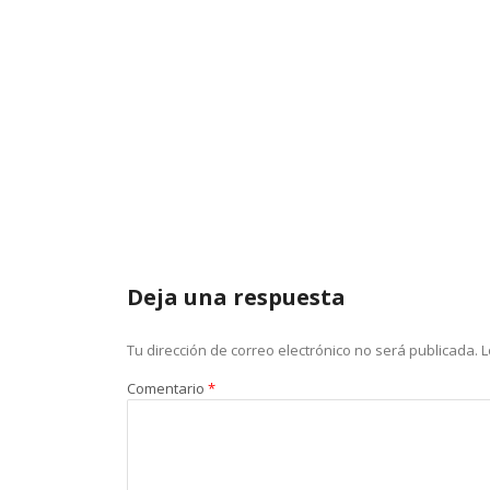
Deja una respuesta
Tu dirección de correo electrónico no será publicada.
L
Comentario
*