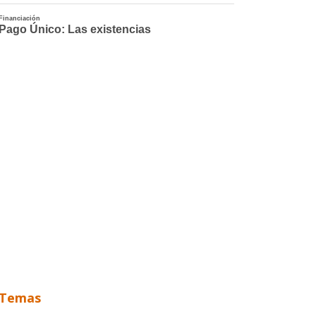
Temas