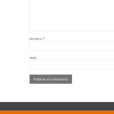
Nombre
*
Web