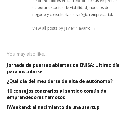
emprendedores en la creación de sus empresas,
elaborar estudios de viabilidad, modelos de
negocio y consultoría estratégica empresarial.
View all posts by Javier Navarro
→
You may also like...
Jornada de puertas abiertas de ENISA: Ultimo día
para inscribirse
¿Qué día del mes darse de alta de autónomo?
10 consejos contrarios al sentido común de
emprendedores famosos
iWeekend: el nacimiento de una startup