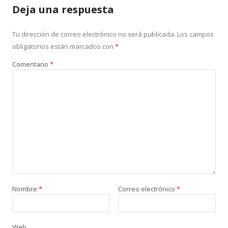
Deja una respuesta
Tu dirección de correo electrónico no será publicada.
Los campos
obligatorios están marcados con
*
Comentario
*
Nombre
*
Correo electrónico
*
Web