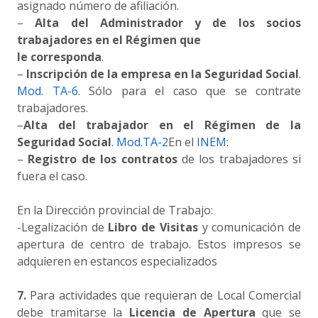
asignado número de afiliación.
–
Alta del Administrador y de los socios
trabajadores en el Régimen que
le corresponda
.
–
Inscripción de la empresa en la Seguridad Social
.
Mod. TA-6
. Sólo para el caso que se contrate
trabajadores.
–
Alta del trabajador en el Régimen de la
Seguridad Social
.
Mod.TA-2
En el
INEM
:
–
Registro de los contratos
de los trabajadores si
fuera el caso.
En la Dirección provincial de Trabajo:
-Legalización de
Libro de Visitas
y comunicación de
apertura de centro de trabajo. Estos impresos se
adquieren en estancos especializados
7.
Para actividades que requieran de Local Comercial
debe tramitarse la
Licencia de Apertura
que se