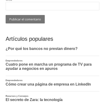
Artículos populares