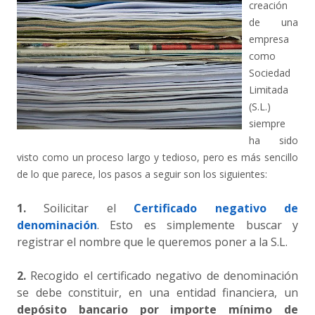
creación
de una
empresa
como
Sociedad
Limitada
(S.L.)
siempre
ha sido
visto como un proceso largo y tedioso, pero es más sencillo
de lo que parece, los pasos a seguir son los siguientes:
1.
Soilicitar el
Certificado negativo de
denominación
. Esto es simplemente buscar y
registrar el nombre que le queremos poner a la S.L.
2.
Recogido el certificado negativo de denominación
se debe constituir, en una entidad financiera, un
depósito bancario por importe mínimo de