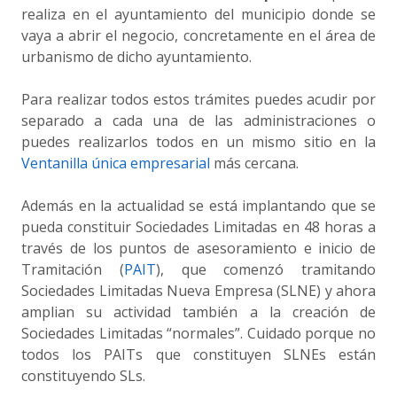
realiza en el ayuntamiento del municipio donde se
vaya a abrir el negocio, concretamente en el área de
urbanismo de dicho ayuntamiento.
Para realizar todos estos trámites puedes acudir por
separado a cada una de las administraciones o
puedes realizarlos todos en un mismo sitio en la
Ventanilla única empresarial
más cercana.
Además en la actualidad se está implantando que se
pueda constituir Sociedades Limitadas en 48 horas a
través de los puntos de asesoramiento e inicio de
Tramitación (
PAIT
), que comenzó tramitando
Sociedades Limitadas Nueva Empresa (SLNE) y ahora
amplian su actividad también a la creación de
Sociedades Limitadas “normales”. Cuidado porque no
todos los PAITs que constituyen SLNEs están
constituyendo SLs.