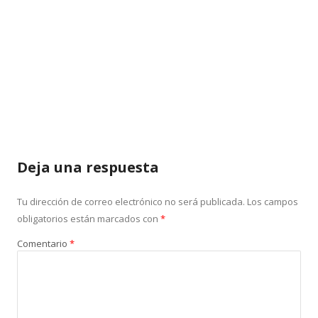
Deja una respuesta
Tu dirección de correo electrónico no será publicada.
Los campos
obligatorios están marcados con
*
Comentario
*