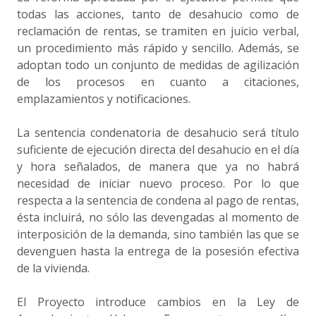
todas las acciones, tanto de desahucio como de
reclamación de rentas, se tramiten en juicio verbal,
un procedimiento más rápido y sencillo. Además, se
adoptan todo un conjunto de medidas de agilización
de los procesos en cuanto a citaciones,
emplazamientos y notificaciones.
La sentencia condenatoria de desahucio será título
suficiente de ejecución directa del desahucio en el día
y hora señalados, de manera que ya no habrá
necesidad de iniciar nuevo proceso. Por lo que
respecta a la sentencia de condena al pago de rentas,
ésta incluirá, no sólo las devengadas al momento de
interposición de la demanda, sino también las que se
devenguen hasta la entrega de la posesión efectiva
de la vivienda.
El Proyecto introduce cambios en la Ley de