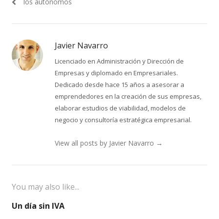
entradas
los autónomos
Javier Navarro
Licenciado en Administración y Dirección de
Empresas y diplomado en Empresariales.
Dedicado desde hace 15 años a asesorar a
emprendedores en la creación de sus empresas,
elaborar estudios de viabilidad, modelos de
negocio y consultoría estratégica empresarial.
View all posts by Javier Navarro
→
You may also like...
Un día sin IVA