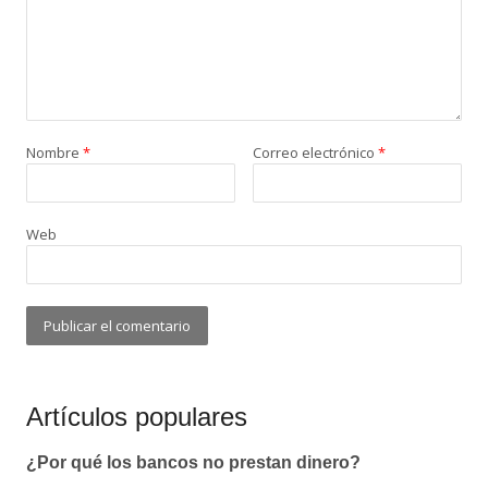
Nombre
*
Correo electrónico
*
Web
Artículos populares