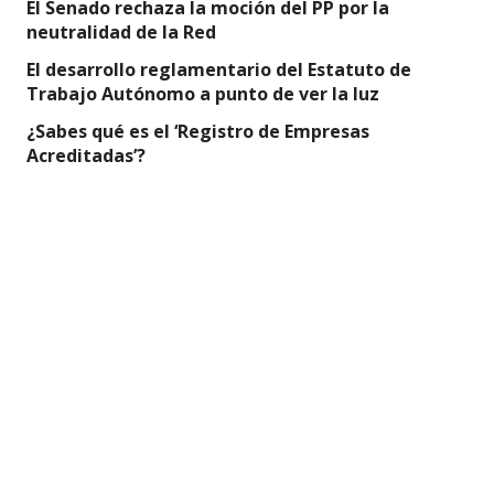
El Senado rechaza la moción del PP por la
neutralidad de la Red
El desarrollo reglamentario del Estatuto de
Trabajo Autónomo a punto de ver la luz
¿Sabes qué es el ‘Registro de Empresas
Acreditadas’?