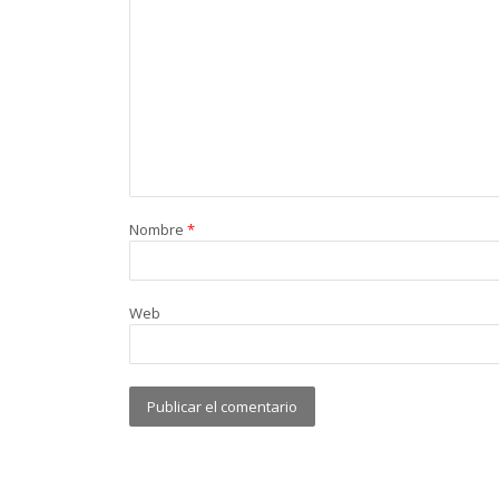
Nombre
*
Web