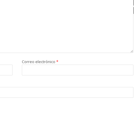
Correo electrónico
*