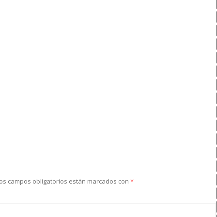
os campos obligatorios están marcados con
*