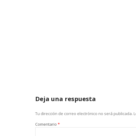
Deja una respuesta
Tu dirección de correo electrónico no será publicada.
L
Comentario
*