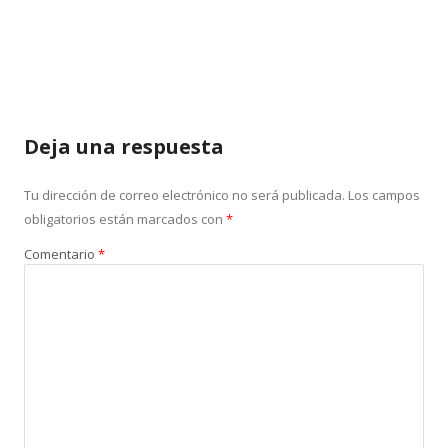
Deja una respuesta
Tu dirección de correo electrónico no será publicada.
Los campos
obligatorios están marcados con
*
Comentario
*