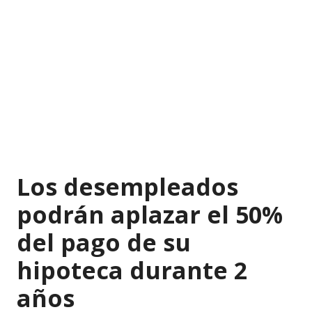
Los desempleados
podrán aplazar el 50%
del pago de su
hipoteca durante 2
años