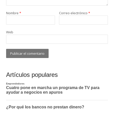
Nombre
*
Correo electrónico
*
Web
Artículos populares