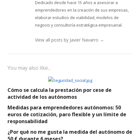
Dedicado desde hace 15 años a asesorar a
emprendedores en la creación de sus empresas,
elaborar estudios de viabilidad, modelos de
negocio y consultoría estratégica empresarial.
View all posts by Javier Navarro
→
You may also like...
Cómo se calcula la prestación por cese de
actividad de los autónomos
Medidas para emprendedores autónomos: 50
euros de cotización, paro flexible y un límite de
responsabilidad
¿Por qué no me gusta la medida del autónomo de
50 € durante 6 meses?