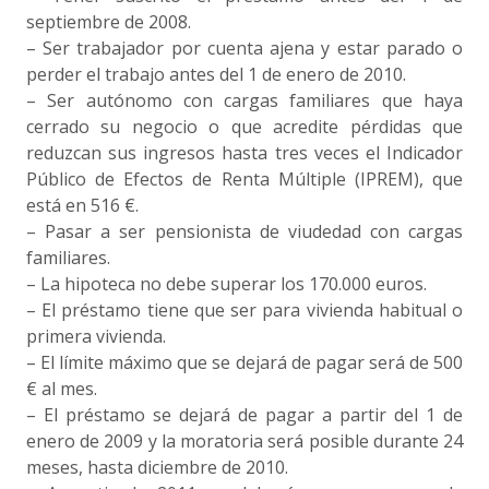
septiembre de 2008.
– Ser trabajador por cuenta ajena y estar parado o
perder el trabajo antes del 1 de enero de 2010.
– Ser autónomo con cargas familiares que haya
cerrado su negocio o que acredite pérdidas que
reduzcan sus ingresos hasta tres veces el Indicador
Público de Efectos de Renta Múltiple (IPREM), que
está en 516 €.
– Pasar a ser pensionista de viudedad con cargas
familiares.
– La hipoteca no debe superar los 170.000 euros.
– El préstamo tiene que ser para vivienda habitual o
primera vivienda.
– El límite máximo que se dejará de pagar será de 500
€ al mes.
– El préstamo se dejará de pagar a partir del 1 de
enero de 2009 y la moratoria será posible durante 24
meses, hasta diciembre de 2010.