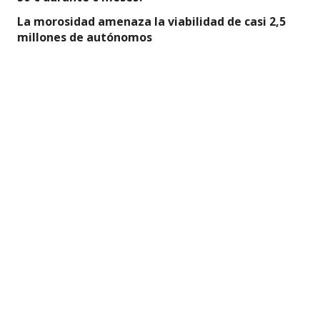
La morosidad amenaza la viabilidad de casi 2,5
millones de autónomos