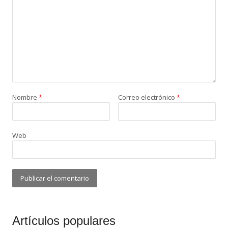
Nombre
*
Correo electrónico
*
Web
Artículos populares