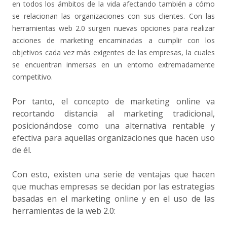
en todos los ámbitos de la vida afectando también a cómo
se relacionan las organizaciones con sus clientes. Con las
herramientas web 2.0 surgen nuevas opciones para realizar
acciones de marketing encaminadas a cumplir con los
objetivos cada vez más exigentes de las empresas, la cuales
se encuentran inmersas en un entorno extremadamente
competitivo.
Por tanto, el concepto de marketing online va
recortando distancia al marketing tradicional,
posicionándose como una alternativa rentable y
efectiva para aquellas organizaciones que hacen uso
de él.
Con esto, existen una serie de ventajas que hacen
que muchas empresas se decidan por las estrategias
basadas en el marketing online y en el uso de las
herramientas de la web 2.0: