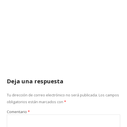
Deja una respuesta
Tu dirección de correo electrónico no será publicada.
Los campos
obligatorios están marcados con
*
Comentario
*