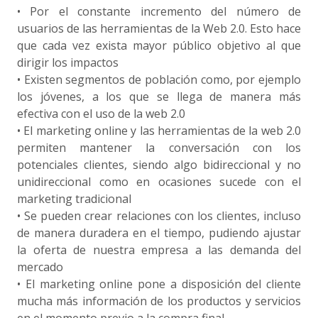
• Por el constante incremento del número de
usuarios de las herramientas de la Web 2.0. Esto hace
que cada vez exista mayor público objetivo al que
dirigir los impactos
• Existen segmentos de población como, por ejemplo
los jóvenes, a los que se llega de manera más
efectiva con el uso de la web 2.0
• El marketing online y las herramientas de la web 2.0
permiten mantener la conversación con los
potenciales clientes, siendo algo bidireccional y no
unidireccional como en ocasiones sucede con el
marketing tradicional
• Se pueden crear relaciones con los clientes, incluso
de manera duradera en el tiempo, pudiendo ajustar
la oferta de nuestra empresa a las demanda del
mercado
• El marketing online pone a disposición del cliente
mucha más información de los productos y servicios