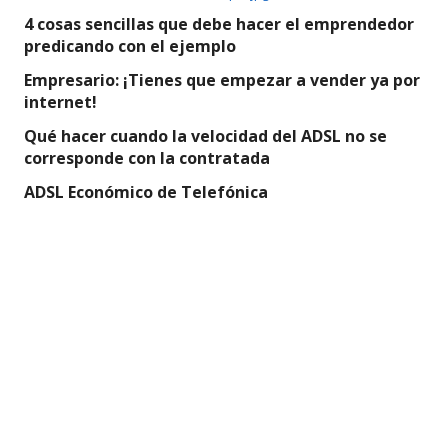
4 cosas sencillas que debe hacer el emprendedor
predicando con el ejemplo
Empresario: ¡Tienes que empezar a vender ya por
internet!
Qué hacer cuando la velocidad del ADSL no se
corresponde con la contratada
ADSL Económico de Telefónica