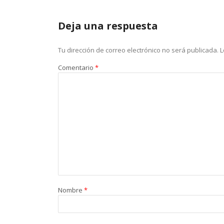
Deja una respuesta
Tu dirección de correo electrónico no será publicada.
L
Comentario
*
Nombre
*