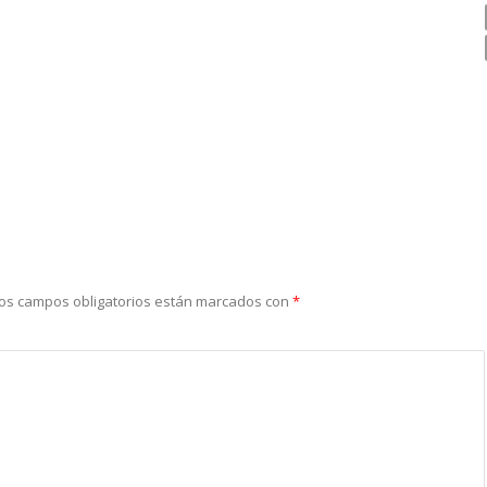
os campos obligatorios están marcados con
*