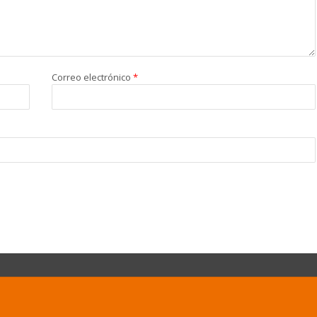
Correo electrónico
*