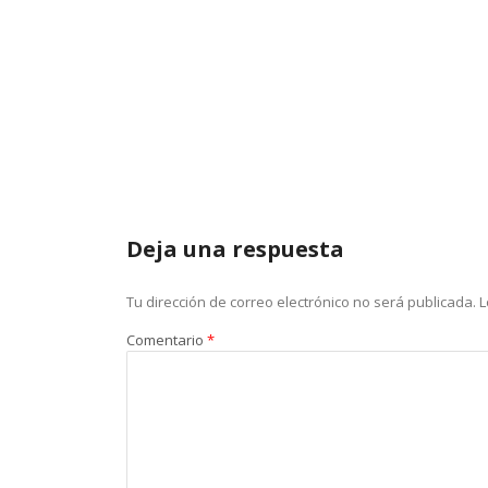
Deja una respuesta
Tu dirección de correo electrónico no será publicada.
L
Comentario
*